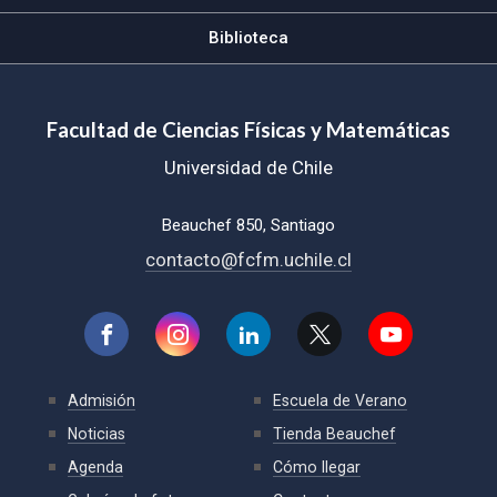
Biblioteca
Facultad de Ciencias Físicas y Matemáticas
Universidad de Chile
Beauchef 850, Santiago
contacto@fcfm.uchile.cl
Admisión
Escuela de Verano
Noticias
Tienda Beauchef
Agenda
Cómo llegar