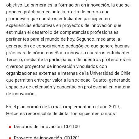
objetivo. La primera es la formación en innovación, la que se
pone en práctica mediante la oferta de cursos que
promueven que nuestros estudiantes participen en
experiencias educativas en proyectos de innovación que
estimulan el desarrollo de competencias profesionales
pertinentes para el mundo de hoy. Segundo, mediante la
generación de conocimiento pedagógico que genere buenas
prácticas de cómo enseñar a innovar a nuestros estudiantes.
Tercero, mediante la participación de nuestros profesores en
diversos proyectos de innovación vinculados con
organizaciones externas e internas de la Universidad de Chile
que permitan entregar valor a la sociedad. Cuarto, generando
espacios de extensión y capacitación profesional en materia
de innovación.
En el plan común de la malla implementada el año 2019,
Hélice es responsable de dictar los siguientes cursos:
Desafíos de innovación, CD1100
Proyecto de innovación, CD1201