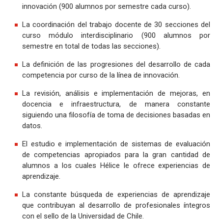
innovación (900 alumnos por semestre cada curso).
La coordinación del trabajo docente de 30 secciones del
curso módulo interdisciplinario (900 alumnos por
semestre en total de todas las secciones).
La definición de las progresiones del desarrollo de cada
competencia por curso de la línea de innovación.
La revisión, análisis e implementación de mejoras, en
docencia e infraestructura, de manera constante
siguiendo una filosofía de toma de decisiones basadas en
datos.
El estudio e implementación de sistemas de evaluación
de competencias apropiados para la gran cantidad de
alumnos a los cuales Hélice le ofrece experiencias de
aprendizaje.
La constante búsqueda de experiencias de aprendizaje
que contribuyan al desarrollo de profesionales íntegros
con el sello de la Universidad de Chile.