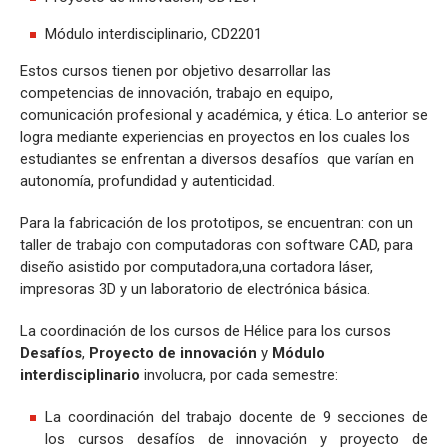
Módulo interdisciplinario, CD2201
Estos cursos tienen por objetivo desarrollar las
competencias de innovación, trabajo en equipo,
comunicación profesional y académica, y ética. Lo anterior se
logra mediante experiencias en proyectos en los cuales los
estudiantes se enfrentan a diversos desafíos que varían en
autonomía, profundidad y autenticidad.
Para la fabricación de los prototipos, se encuentran: con un
taller de trabajo con computadoras con software CAD, para
diseño asistido por computadora,una cortadora láser,
impresoras 3D y un laboratorio de electrónica básica.
La coordinación de los cursos de Hélice para los cursos
Desafíos
,
Proyecto de innovación
y
Módulo
interdisciplinario
involucra, por cada semestre:
La coordinación del trabajo docente de 9 secciones de
los cursos desafíos de innovación y proyecto de