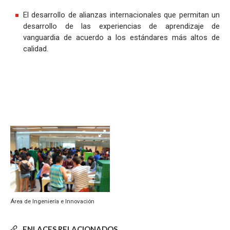
El desarrollo de alianzas internacionales que permitan un
desarrollo de las experiencias de aprendizaje de
vanguardia de acuerdo a los estándares más altos de
calidad.
Área de Ingeniería e Innovación
ENLACES RELACIONADOS