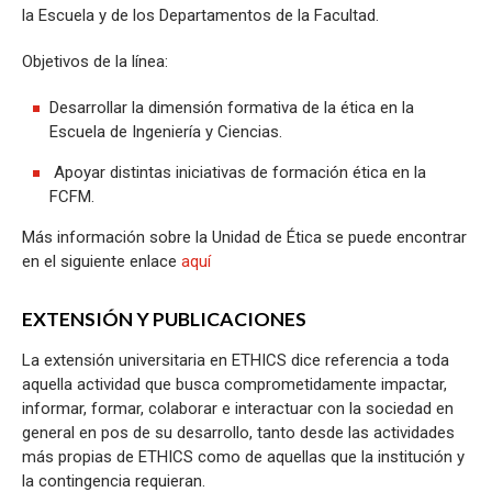
la Escuela y de los Departamentos de la Facultad.
Objetivos de la línea:
Desarrollar la dimensión formativa de la ética en la
Escuela de Ingeniería y Ciencias.
Apoyar distintas iniciativas de formación ética en la
FCFM.
Más información sobre la Unidad de Ética se puede encontrar
en el siguiente enlace
aquí
EXTENSIÓN Y PUBLICACIONES
La extensión universitaria en ETHICS dice referencia a toda
aquella actividad que busca comprometidamente impactar,
informar, formar, colaborar e interactuar con la sociedad en
general en pos de su desarrollo, tanto desde las actividades
más propias de ETHICS como de aquellas que la institución y
la contingencia requieran.