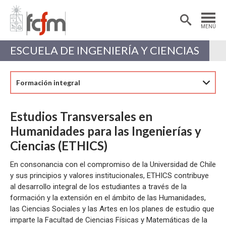
Estudiantes
Postdoctorantes
MENÚ
Académicas/os
Alumni
ESCUELA DE INGENIERÍA Y CIENCIAS
Formación integral
Estudios Transversales en
Humanidades para las Ingenierías y
Ciencias (ETHICS)
En consonancia con el compromiso de la Universidad de Chile
y sus principios y valores institucionales, ETHICS contribuye
al desarrollo integral de los estudiantes a través de la
formación y la extensión en el ámbito de las Humanidades,
las Ciencias Sociales y las Artes en los planes de estudio que
imparte la Facultad de Ciencias Físicas y Matemáticas de la