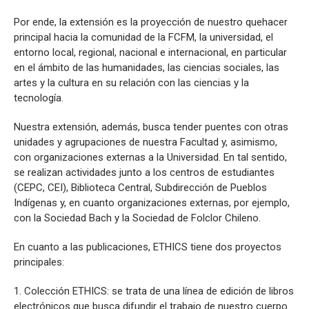
Por ende, la extensión es la proyección de nuestro quehacer
principal hacia la comunidad de la FCFM, la universidad, el
entorno local, regional, nacional e internacional, en particular
en el ámbito de las humanidades, las ciencias sociales, las
artes y la cultura en su relación con las ciencias y la
tecnología.
Nuestra extensión, además, busca tender puentes con otras
unidades y agrupaciones de nuestra Facultad y, asimismo,
con organizaciones externas a la Universidad. En tal sentido,
se realizan actividades junto a los centros de estudiantes
(CEPC, CEI), Biblioteca Central, Subdirección de Pueblos
Indígenas y, en cuanto organizaciones externas, por ejemplo,
con la Sociedad Bach y la Sociedad de Folclor Chileno.
En cuanto a las publicaciones, ETHICS tiene dos proyectos
principales:
1. Colección ETHICS: se trata de una línea de edición de libros
electrónicos que busca difundir el trabajo de nuestro cuerpo