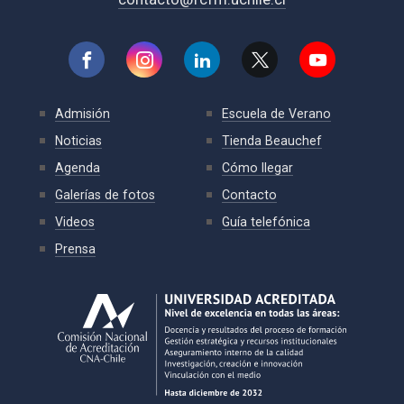
Admisión
Escuela de Verano
Noticias
Tienda Beauchef
Agenda
Cómo llegar
Galerías de fotos
Contacto
Videos
Guía telefónica
Prensa