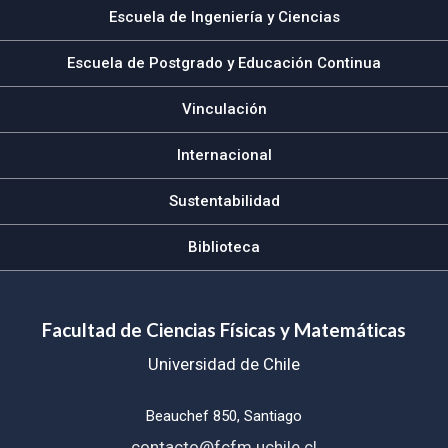
Escuela de Ingeniería y Ciencias
Escuela de Postgrado y Educación Continua
Vinculación
Internacional
Sustentabilidad
Biblioteca
Facultad de Ciencias Físicas y Matemáticas
Universidad de Chile
Beauchef 850, Santiago
contacto@fcfm.uchile.cl