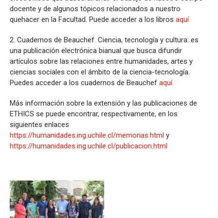
docente y de algunos tópicos relacionados a nuestro
quehacer en la Facultad. Puede acceder a los libros
aquí
2. Cuadernos de Beauchef. Ciencia, tecnología y cultura: es
una publicación electrónica bianual que busca difundir
artículos sobre las relaciones entre humanidades, artes y
ciencias sociales con el ámbito de la ciencia-tecnología.
Puedes acceder a los cuadernos de Beauchef
aquí
Más información sobre la extensión y las publicaciones de
ETHICS se puede encontrar, respectivamente, en los
siguientes enlaces
https://humanidades.ing.uchile.cl/memorias.html
y
https://humanidades.ing.uchile.cl/publicacion.html