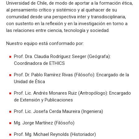
Universidad de Chile, de modo de aportar a la formación ética,
al pensamiento crítico y sistémico y al quehacer de su
comunidad desde una perspectiva inter y transdisciplinaria,
con sustento en la reflexión y en la investigación en torno a
las relaciones entre ciencia, tecnología y sociedad.
Nuestro equipo está conformado por:
Prof. Dra. Claudia Rodríguez Seeger (Geógrafa):
Coordinadora de ETHICS
Prof. Dr. Pablo Ramírez Rivas (Filósofo): Encargado de la
Unidad de Ética
Prof. Lic. Andrés Monares Ruiz (Antropólogo): Encargado
de Extensión y Publicaciones
Prof. Lic. Josefa Cerda Maureira (Ingeniera)
Mg. Jorge Martínez (Filósofo)
Prof. Mg. Michael Reynolds (Historiador)