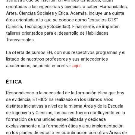
orientadas a las ingenierías y ciencias, a saber: Humanidades,
Artes, Ciencias Sociales y Ética. Además, incluye una quinta
área orientada a lo que se conoce como “estudios CTS”
(Ciencia, Tecnología y Sociedad). Finalmente, se imparten
talleres orientados para el desarrollo de Habilidades
Transversales.
La oferta de cursos EH, con sus respectivos programas y el
listado de nuestros profesores y sus antecedentes
académicos, se puede encontrar
aquí
ÉTICA
Respondiendo a la necesidad de la formación ética que hoy
se evidencia, ETHICS ha realizado en los últimos años
distintas iniciativas a nivel de la misma Área y de la Escuela
de Ingeniería y Ciencias, las cuales fueron confluyendo en la
formación de una unidad especializada y dedicada
exclusivamente a la formación ética y a su implementación
en los planes de estudio en coordinación con otras Áreas de