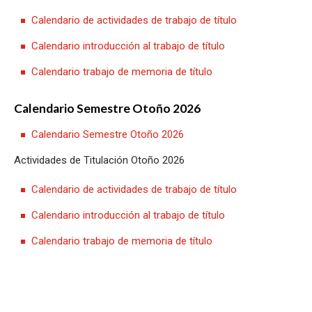
Calendario de actividades de trabajo de título
Calendario introducción al trabajo de título
Calendario trabajo de memoria de título
Calendario Semestre Otoño 2026
Calendario Semestre Otoño 2026
Actividades de Titulación Otoño 2026
Calendario de actividades de trabajo de título
Calendario introducción al trabajo de título
Calendario trabajo de memoria de título