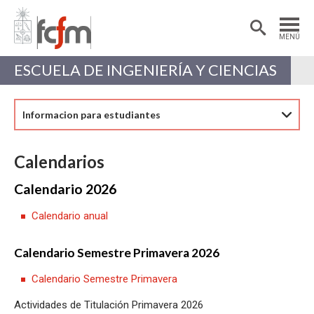
Estudiantes
Postdoctorantes
MENÚ
Académicas/os
Alumni
ESCUELA DE INGENIERÍA Y CIENCIAS
Informacion para estudiantes
Calendarios
Calendario 2026
Calendario anual
Calendario Semestre Primavera 2026
Calendario Semestre Primavera
Actividades de Titulación Primavera 2026