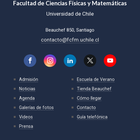
Facultad de Ciencias Físicas y Matemáticas
Universidad de Chile
Beauchef 850, Santiago
contacto@fcfm.uchile.cl
Admisión
Escuela de Verano
Noticias
Tienda Beauchef
Agenda
Cómo llegar
Galerías de fotos
Contacto
Videos
Guía telefónica
Prensa