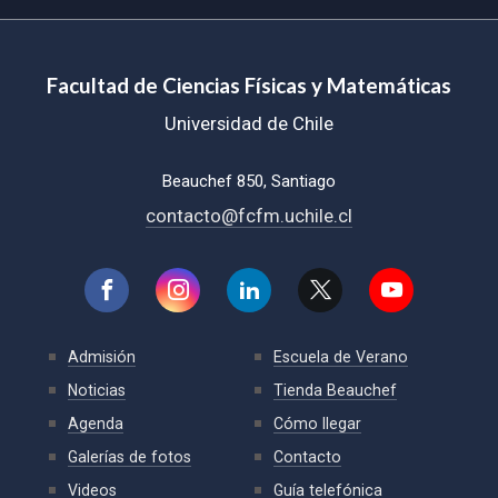
Facultad de Ciencias Físicas y Matemáticas
Universidad de Chile
Beauchef 850, Santiago
contacto@fcfm.uchile.cl
Admisión
Escuela de Verano
Noticias
Tienda Beauchef
Agenda
Cómo llegar
Galerías de fotos
Contacto
Videos
Guía telefónica