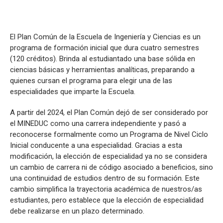
El Plan Común de la Escuela de Ingeniería y Ciencias es un
programa de formación inicial que dura cuatro semestres
(120 créditos). Brinda al estudiantado una base sólida en
ciencias básicas y herramientas analíticas, preparando a
quienes cursan el programa para elegir una de las
especialidades que imparte la Escuela.
A partir del 2024, el Plan Común dejó de ser considerado por
el MINEDUC como una carrera independiente y pasó a
reconocerse formalmente como un Programa de Nivel Ciclo
Inicial conducente a una especialidad. Gracias a esta
modificación, la elección de especialidad ya no se considera
un cambio de carrera ni de código asociado a beneficios, sino
una continuidad de estudios dentro de su formación. Este
cambio simplifica la trayectoria académica de nuestros/as
estudiantes, pero establece que la elección de especialidad
debe realizarse en un plazo determinado.