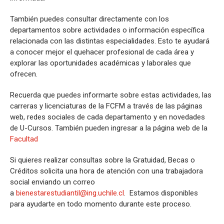
También puedes consultar directamente con los
departamentos sobre actividades o información específica
relacionada con las distintas especialidades. Esto te ayudará
a conocer mejor el quehacer profesional de cada área y
explorar las oportunidades académicas y laborales que
ofrecen.
Recuerda que puedes informarte sobre estas actividades, las
carreras y licenciaturas de la FCFM a través de las páginas
web, redes sociales de cada departamento y en novedades
de U-Cursos. También pueden ingresar a la página web de la
Facultad
Si quieres realizar consultas sobre la Gratuidad, Becas o
Créditos solicita una hora de atención con una trabajadora
social enviando un correo
a
bienestarestudiantil@ing.uchile.cl
. Estamos disponibles
para ayudarte en todo momento durante este proceso.