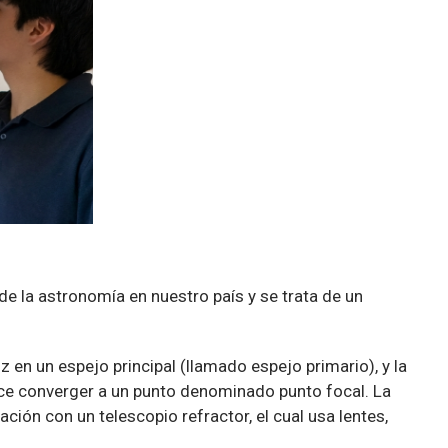
de la astronomía en nuestro país y se trata de un
z en un espejo principal (llamado espejo primario), y la
ace converger a un punto denominado punto focal. La
ción con un telescopio refractor, el cual usa lentes,