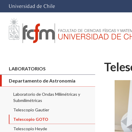
Tele
LABORATORIOS
Departamento de Astronomía
Laboratorio de Ondas Milimétricas y
Submilimétricas
Telescopio Gautier
Telescopio GOTO
Telescopio Heyde