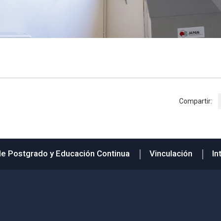
Compartir:
de Postgrado y Educación Continua
Vinculación
In