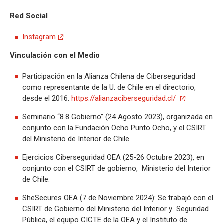
Red Social
Instagram
Vinculación con el Medio
Participación en la Alianza Chilena de Ciberseguridad
como representante de la U. de Chile en el directorio,
desde el 2016.
https://alianzaciberseguridad.cl/
Seminario “8.8 Gobierno” (24 Agosto 2023), organizada en
conjunto con la Fundación Ocho Punto Ocho, y el CSIRT
del Ministerio de Interior de Chile.
Ejercicios Ciberseguridad OEA (25-26 Octubre 2023), en
conjunto con el CSIRT de gobierno, Ministerio del Interior
de Chile.
SheSecures OEA (7 de Noviembre 2024): Se trabajó con el
CSIRT de Gobierno del Ministerio del Interior y Seguridad
Pública, el equipo CICTE de la OEA y el Instituto de