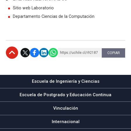
Sitio web Laboratorio
Departamento Ciencias de la Computación
https://uchile.cl/i92187
COPIAR
Subir
Escuela de Ingeniería y Ciencias
Escuela de Postgrado y Educación Continua
Vinculación
Internacional