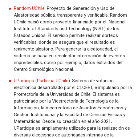
Random UChile
: Proyecto de Generación y Uso de
Aleatoriedad pública, transparente y verificable. Random
UChile nació como proyecto financiado por el National
Institute of Standards and Technology (NIST) de los
Estados Unidos. El servicio permite realizar sorteos
verificables, donde se asegura que el resultado es
realmente aleatorio. Para generar la aleatoriedad, el
sistema se basa en recolectar información de eventos
impredecibles, como por ejemplo, datos extraídos del
Centro Sismológico Nacional.
UParticipa
(
Participa UChile
): Sistema de votación
electrónica desarrollado por el CLCERT, e impulsado por la
Prorrectoría de la Universidad de Chile. El sistema es
patrocinado por la Vicerrectoría de Tecnología de la
Información, la Vicerrectoría de Asuntos Económicos y
Gestión Institucional y la Facultad de Ciencias Físicas y
Matemáticas. Desde su creación en el año 2021,
UParticipa es ampliamente utilizado para la realización de
diversas elecciones de autoridades internas de la