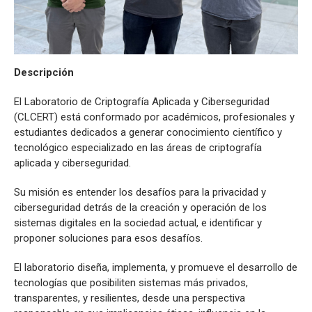
Descripción
El Laboratorio de Criptografía Aplicada y Ciberseguridad
(CLCERT) está conformado por académicos, profesionales y
estudiantes dedicados a generar conocimiento científico y
tecnológico especializado en las áreas de criptografía
aplicada y ciberseguridad.
Su misión es entender los desafíos para la privacidad y
ciberseguridad detrás de la creación y operación de los
sistemas digitales en la sociedad actual, e identificar y
proponer soluciones para esos desafíos.
El laboratorio diseña, implementa, y promueve el desarrollo de
tecnologías que posibiliten sistemas más privados,
transparentes, y resilientes, desde una perspectiva