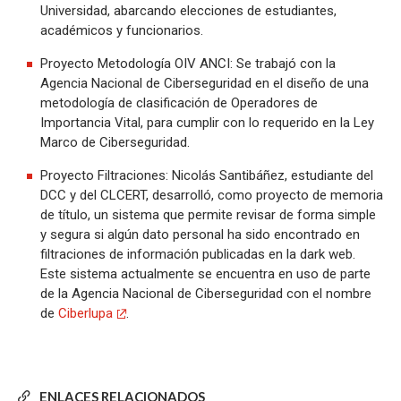
Universidad, abarcando elecciones de estudiantes,
académicos y funcionarios.
Proyecto Metodología OIV ANCI: Se trabajó con la
Agencia Nacional de Ciberseguridad en el diseño de una
metodología de clasificación de Operadores de
Importancia Vital, para cumplir con lo requerido en la Ley
Marco de Ciberseguridad.
Proyecto Filtraciones: Nicolás Santibáñez, estudiante del
DCC y del CLCERT, desarrolló, como proyecto de memoria
de título, un sistema que permite revisar de forma simple
y segura si algún dato personal ha sido encontrado en
filtraciones de información publicadas en la dark web.
Este sistema actualmente se encuentra en uso de parte
de la Agencia Nacional de Ciberseguridad con el nombre
de
Ciberlupa
.
ENLACES RELACIONADOS