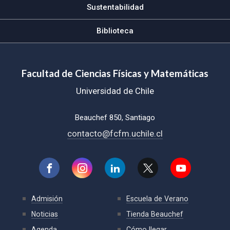
Sustentabilidad
Biblioteca
Facultad de Ciencias Físicas y Matemáticas
Universidad de Chile
Beauchef 850, Santiago
contacto@fcfm.uchile.cl
Admisión
Escuela de Verano
Noticias
Tienda Beauchef
Agenda
Cómo llegar