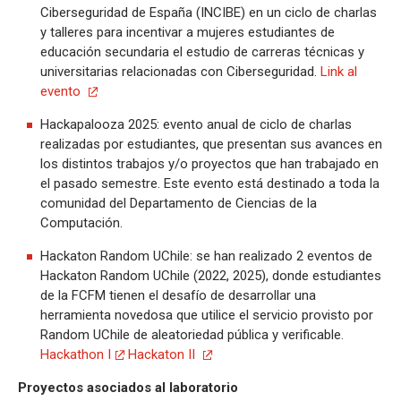
Ciberseguridad de España (INCIBE) en un ciclo de charlas
y talleres para incentivar a mujeres estudiantes de
educación secundaria el estudio de carreras técnicas y
universitarias relacionadas con Ciberseguridad.
Link al
evento
Hackapalooza 2025: evento anual de ciclo de charlas
realizadas por estudiantes, que presentan sus avances en
los distintos trabajos y/o proyectos que han trabajado en
el pasado semestre. Este evento está destinado a toda la
comunidad del Departamento de Ciencias de la
Computación.
Hackaton Random UChile: se han realizado 2 eventos de
Hackaton Random UChile (2022, 2025), donde estudiantes
de la FCFM tienen el desafío de desarrollar una
herramienta novedosa que utilice el servicio provisto por
Random UChile de aleatoriedad pública y verificable.
Hackathon I
Hackaton II
Proyectos asociados al laboratorio