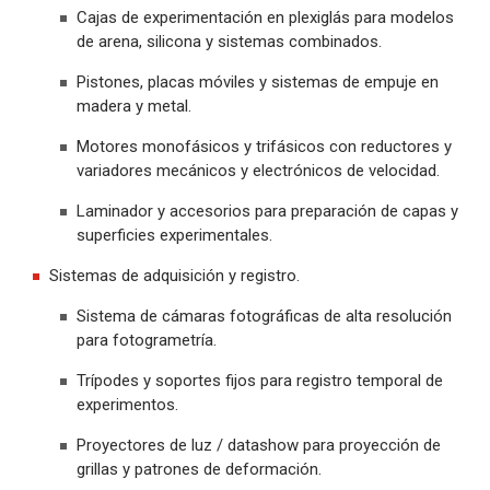
Cajas de experimentación en plexiglás para modelos
de arena, silicona y sistemas combinados.
Pistones, placas móviles y sistemas de empuje en
madera y metal.
Motores monofásicos y trifásicos con reductores y
variadores mecánicos y electrónicos de velocidad.
Laminador y accesorios para preparación de capas y
superficies experimentales.
Sistemas de adquisición y registro.
Sistema de cámaras fotográficas de alta resolución
para fotogrametría.
Trípodes y soportes fijos para registro temporal de
experimentos.
Proyectores de luz / datashow para proyección de
grillas y patrones de deformación.