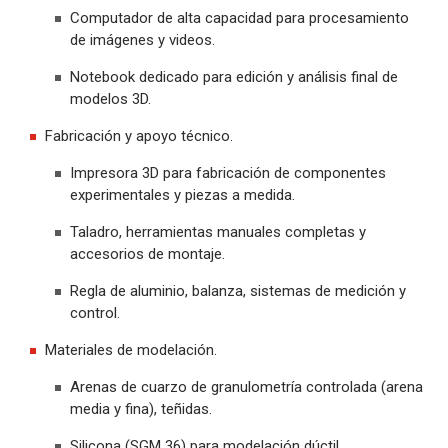
Computador de alta capacidad para procesamiento
de imágenes y videos.
Notebook dedicado para edición y análisis final de
modelos 3D.
Fabricación y apoyo técnico.
Impresora 3D para fabricación de componentes
experimentales y piezas a medida.
Taladro, herramientas manuales completas y
accesorios de montaje.
Regla de aluminio, balanza, sistemas de medición y
control.
Materiales de modelación.
Arenas de cuarzo de granulometría controlada (arena
media y fina), teñidas.
Silicona (SGM 36) para modelación dúctil.