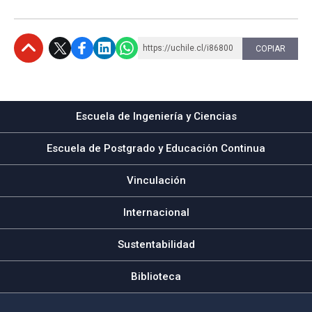
https://uchile.cl/i86800
COPIAR
Subir
Escuela de Ingeniería y Ciencias
Escuela de Postgrado y Educación Continua
Vinculación
Internacional
Sustentabilidad
Biblioteca