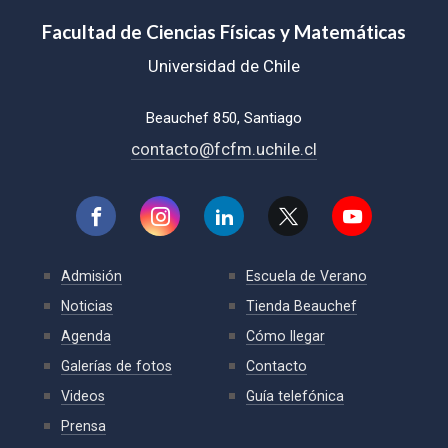
Facultad de Ciencias Físicas y Matemáticas
Universidad de Chile
Beauchef 850, Santiago
contacto@fcfm.uchile.cl
Admisión
Escuela de Verano
Noticias
Tienda Beauchef
Agenda
Cómo llegar
Galerías de fotos
Contacto
Videos
Guía telefónica
Prensa