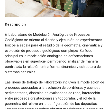
Descripción
El Laboratorio de Modelación Analógica de Procesos
Geológicos se orienta al diseño y ejecución de experimentos
físicos a escala para el estudio de la geometría, cinemática y
evolución de procesos geológicos complejos. Su foco
principal es la modelación analógica de deformaciones
observables en superficie, permitiendo analizar de manera
controlada la relación entre forma, dinámica y estructura de
sistemas naturales.
Las líneas de trabajo del laboratorio incluyen la modelación de
procesos asociados a la evolución de cordilleras y cuencas
sedimentarias, dinámica de avalanchas de roca, interacción
entre procesos gravitacionales y topografía, y el rol de la
geometría del relieve en la configuración de los depósitos.
Los experimentos permiten obtener mediciones cuantitativas