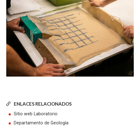
ENLACES RELACIONADOS
Sitio web Laboratorio
Departamento de Geología