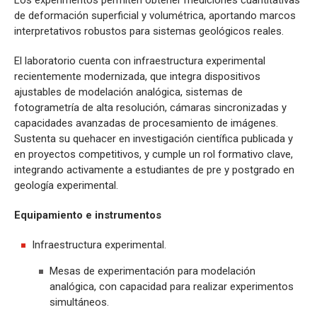
de deformación superficial y volumétrica, aportando marcos
interpretativos robustos para sistemas geológicos reales.
El laboratorio cuenta con infraestructura experimental
recientemente modernizada, que integra dispositivos
ajustables de modelación analógica, sistemas de
fotogrametría de alta resolución, cámaras sincronizadas y
capacidades avanzadas de procesamiento de imágenes.
Sustenta su quehacer en investigación científica publicada y
en proyectos competitivos, y cumple un rol formativo clave,
integrando activamente a estudiantes de pre y postgrado en
geología experimental.
Equipamiento e instrumentos
Infraestructura experimental.
Mesas de experimentación para modelación
analógica, con capacidad para realizar experimentos
simultáneos.