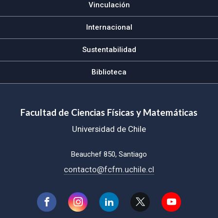
Vinculación
Internacional
Sustentabilidad
Biblioteca
Facultad de Ciencias Físicas y Matemáticas
Universidad de Chile
Beauchef 850, Santiago
contacto@fcfm.uchile.cl