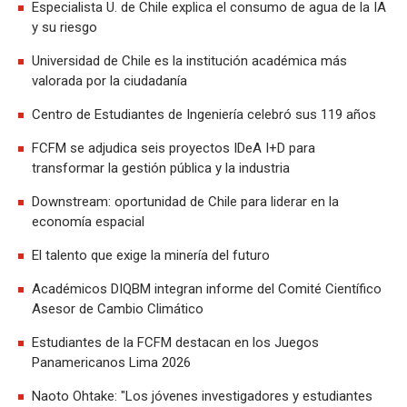
Especialista U. de Chile explica el consumo de agua de la IA
y su riesgo
Universidad de Chile es la institución académica más
valorada por la ciudadanía
Centro de Estudiantes de Ingeniería celebró sus 119 años
FCFM se adjudica seis proyectos IDeA I+D para
transformar la gestión pública y la industria
Downstream: oportunidad de Chile para liderar en la
economía espacial
El talento que exige la minería del futuro
Académicos DIQBM integran informe del Comité Científico
Asesor de Cambio Climático
Estudiantes de la FCFM destacan en los Juegos
Panamericanos Lima 2026
Naoto Ohtake: "Los jóvenes investigadores y estudiantes