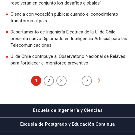
resolverán en conjunto los desafíos globales"
Ciencia con vocación pública: cuando el conocimiento
transforma al país
Departamento de Ingeniería Eléctrica de la U. de Chile
presenta nuevo Diplomado en Inteligencia Artificial para las
Telecomunicaciones
U. de Chile contribuye al Observatorio Nacional de Relaves
para fortalecer el monitoreo preventivo
...
1
2
3
7
Escuela de Ingeniería y Ciencias
Escuela de Postgrado y Educación Continua