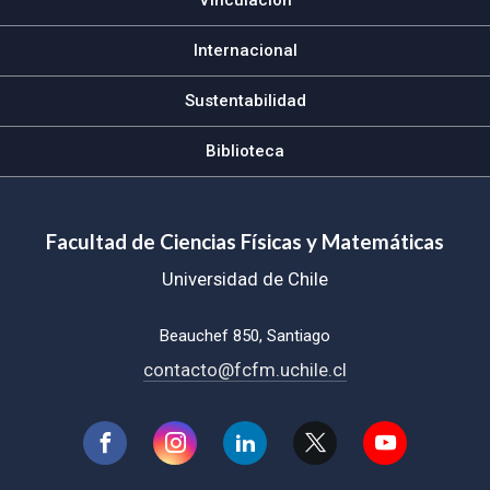
Internacional
Sustentabilidad
Biblioteca
Facultad de Ciencias Físicas y Matemáticas
Universidad de Chile
Beauchef 850, Santiago
contacto@fcfm.uchile.cl