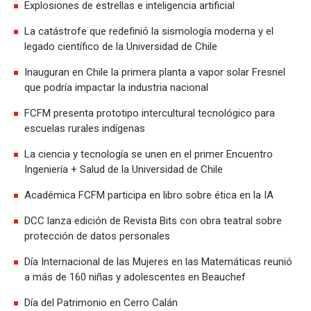
Explosiones de estrellas e inteligencia artificial
La catástrofe que redefinió la sismología moderna y el
legado científico de la Universidad de Chile
Inauguran en Chile la primera planta a vapor solar Fresnel
que podría impactar la industria nacional
FCFM presenta prototipo intercultural tecnológico para
escuelas rurales indígenas
La ciencia y tecnología se unen en el primer Encuentro
Ingeniería + Salud de la Universidad de Chile
Académica FCFM participa en libro sobre ética en la IA
DCC lanza edición de Revista Bits con obra teatral sobre
protección de datos personales
Día Internacional de las Mujeres en las Matemáticas reunió
a más de 160 niñas y adolescentes en Beauchef
Día del Patrimonio en Cerro Calán