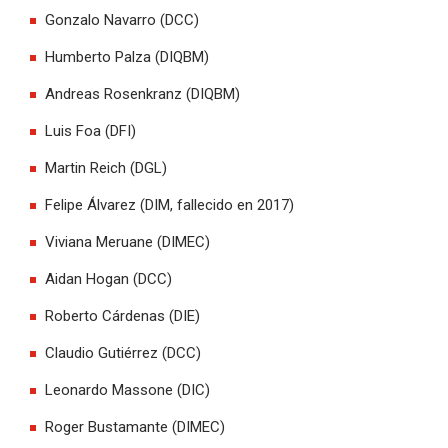
Gonzalo Navarro (DCC)
Humberto Palza (DIQBM)
Andreas Rosenkranz (DIQBM)
Luis Foa (DFI)
Martin Reich (DGL)
Felipe Álvarez (DIM, fallecido en 2017)
Viviana Meruane (DIMEC)
Aidan Hogan (DCC)
Roberto Cárdenas (DIE)
Claudio Gutiérrez (DCC)
Leonardo Massone (DIC)
Roger Bustamante (DIMEC)