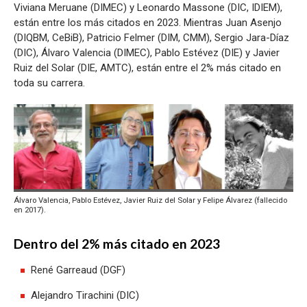
Viviana Meruane (DIMEC) y Leonardo Massone (DIC, IDIEM),
están entre los más citados en 2023. Mientras Juan Asenjo
(DIQBM, CeBiB), Patricio Felmer (DIM, CMM), Sergio Jara-Díaz
(DIC), Álvaro Valencia (DIMEC), Pablo Estévez (DIE) y Javier
Ruiz del Solar (DIE, AMTC), están entre el 2% más citado en
toda su carrera.
Álvaro Valencia, Pablo Estévez, Javier Ruiz del Solar y Felipe Álvarez (fallecido
en 2017).
Dentro del 2% más citado en 2023
René Garreaud (DGF)
Alejandro Tirachini (DIC)