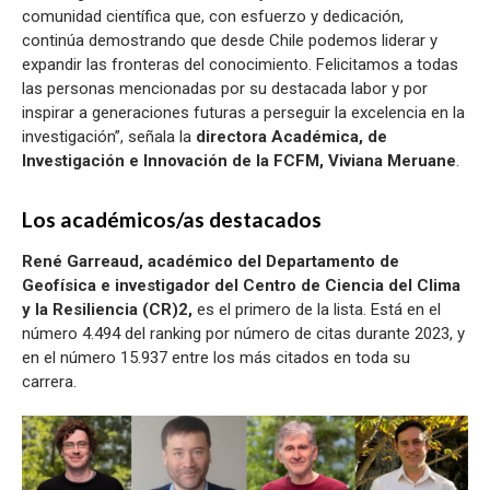
comunidad científica que, con esfuerzo y dedicación,
continúa demostrando que desde Chile podemos liderar y
expandir las fronteras del conocimiento. Felicitamos a todas
las personas mencionadas por su destacada labor y por
inspirar a generaciones futuras a perseguir la excelencia en la
investigación”, señala la
directora Académica, de
Investigación e Innovación de la FCFM, Viviana Meruane
.
Los académicos/as destacados
René Garreaud, académico del Departamento de
Geofísica e investigador del Centro de Ciencia del Clima
y la Resiliencia (CR)2,
es el primero de la lista. Está en el
número 4.494 del ranking por número de citas durante 2023, y
en el número 15.937 entre los más citados en toda su
carrera.