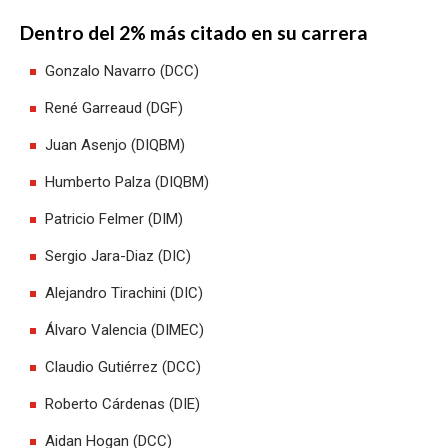
Dentro del 2% más citado en su carrera
Gonzalo Navarro (DCC)
René Garreaud (DGF)
Juan Asenjo (DIQBM)
Humberto Palza (DIQBM)
Patricio Felmer (DIM)
Sergio Jara-Diaz (DIC)
Alejandro Tirachini (DIC)
Álvaro Valencia (DIMEC)
Claudio Gutiérrez (DCC)
Roberto Cárdenas (DIE)
Aidan Hogan (DCC)