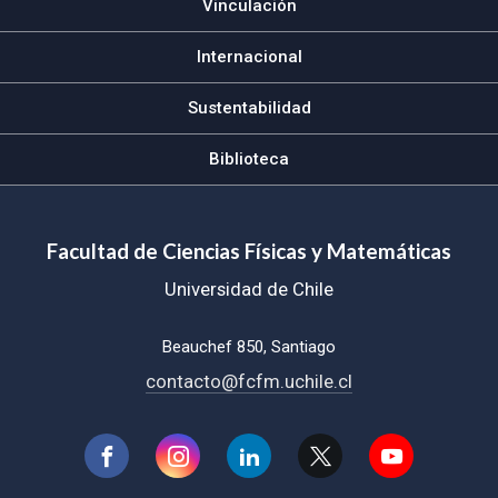
Vinculación
Internacional
Sustentabilidad
Biblioteca
Facultad de Ciencias Físicas y Matemáticas
Universidad de Chile
Beauchef 850, Santiago
contacto@fcfm.uchile.cl