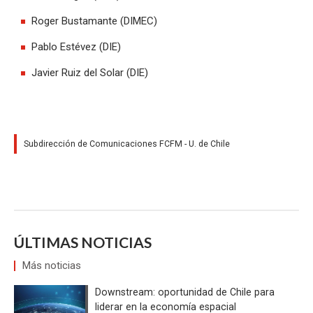
Roger Bustamante (DIMEC)
Pablo Estévez (DIE)
Javier Ruiz del Solar (DIE)
Subdirección de Comunicaciones FCFM - U. de Chile
ÚLTIMAS NOTICIAS
Más noticias
Downstream: oportunidad de Chile para
liderar en la economía espacial