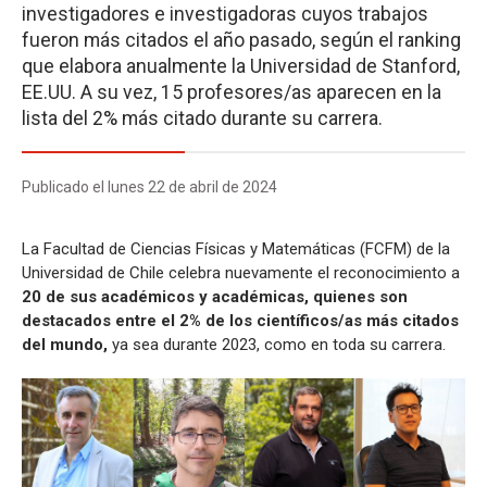
investigadores e investigadoras cuyos trabajos
fueron más citados el año pasado, según el ranking
que elabora anualmente la Universidad de Stanford,
EE.UU. A su vez, 15 profesores/as aparecen en la
lista del 2% más citado durante su carrera.
Publicado el lunes 22 de abril de 2024
La Facultad de Ciencias Físicas y Matemáticas (FCFM) de la
Universidad de Chile celebra nuevamente el reconocimiento a
20 de sus académicos y académicas, quienes son
destacados entre el 2% de los científicos/as más citados
del mundo,
ya sea durante 2023, como en toda su carrera.