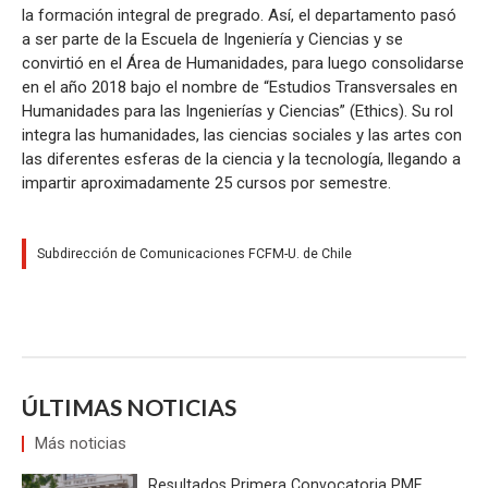
la formación integral de pregrado. Así, el departamento pasó
a ser parte de la Escuela de Ingeniería y Ciencias y se
convirtió en el Área de Humanidades, para luego consolidarse
en el año 2018 bajo el nombre de “Estudios Transversales en
Humanidades para las Ingenierías y Ciencias” (Ethics). Su rol
integra las humanidades, las ciencias sociales y las artes con
las diferentes esferas de la ciencia y la tecnología, llegando a
impartir aproximadamente 25 cursos por semestre.
Subdirección de Comunicaciones FCFM-U. de Chile
ÚLTIMAS NOTICIAS
Más noticias
Resultados Primera Convocatoria PME