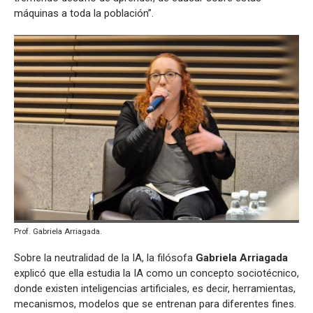
máquinas a toda la población”.
Prof. Gabriela Arriagada.
Sobre la neutralidad de la IA, la filósofa
Gabriela Arriagada
explicó que ella estudia la IA como un concepto sociotécnico,
donde existen inteligencias artificiales, es decir, herramientas,
mecanismos, modelos que se entrenan para diferentes fines.