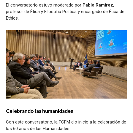
El conversatorio estuvo moderado por
Pablo Ramírez
,
profesor de Ética y Filosofía Política y encargado de Ética de
Ethics.
Celebrando las humanidades
Con este conversatorio, la FCFM dio inicio a la celebración de
los 60 años de las Humanidades.