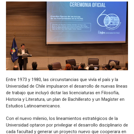
Entre 1973 y 1980, las circunstancias que vivía el país y la
Universidad de Chile impulsaron el desarrollo de nuevas líneas
de trabajo que incluyó dictar las licenciaturas en Filosofía,
Historia y Literatura, un plan de Bachillerato y un Magíster en
Estudios Latinoamericanos.
Con el nuevo milenio, los lineamientos estratégicos de la
Universidad optaron por privilegiar el desarrollo disciplinario de
cada facultad y generar un proyecto nuevo que cooperara en