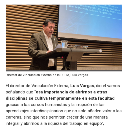
Director de Vinculación Externa de la FCFM, Luis Vargas.
El director de Vinculación Externa,
Luis Vargas
, dio el vamos
señalando que “
esa importancia de abrirnos a otras
disciplinas se cultiva tempranamente en esta facultad
gracias a los cursos humanistas y la irrupción de los
aprendizajes interdisciplinarios que no solo añaden valor a las
carreras, sino que nos permiten crecer de una manera
integral y abrirnos a la riqueza del trabajo en equipo”,