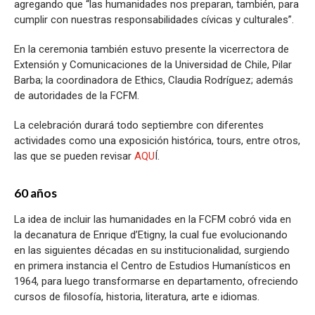
agregando que “las humanidades nos preparan, también, para
cumplir con nuestras responsabilidades cívicas y culturales”.
En la ceremonia también estuvo presente la vicerrectora de
Extensión y Comunicaciones de la Universidad de Chile, Pilar
Barba; la coordinadora de Ethics, Claudia Rodríguez; además
de autoridades de la FCFM.
La celebración durará todo septiembre con diferentes
actividades como una exposición histórica, tours, entre otros,
las que se pueden revisar
AQU
Í.
60 años
La idea de incluir las humanidades en la FCFM cobró vida en
la decanatura de Enrique d’Etigny, la cual fue evolucionando
en las siguientes décadas en su institucionalidad, surgiendo
en primera instancia el Centro de Estudios Humanísticos en
1964, para luego transformarse en departamento, ofreciendo
cursos de filosofía, historia, literatura, arte e idiomas.