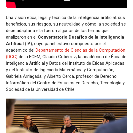
Una visión ética, legal y técnica de la inteligencia artificial, sus
beneficios, sus riesgos, su neutralidad y cómo la sociedad se
debe adaptar a ella fueron algunos de los temas que
analizaron en el
Conversatorio Desafíos de la Inteligencia
Artificial
(IA), cuyo panel estuvo compuesto por el
académico del
Departamento de Ciencias de la Computación
(DCC)
de la FCFM, Claudio Gutiérrez; la académica de Ética de
Inteligencia Artificial y Datos del Instituto de Éticas Aplicadas
y del Instituto de Ingeniería Matemática y Computación,
Gabriela Arriagada, y Alberto Cerda, profesor de Derecho
Informático del Centro de Estudios en Derecho, Tecnología y
Sociedad de la Universidad de Chile.