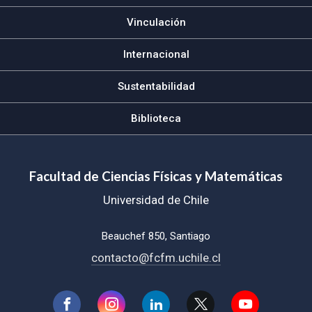
Vinculación
Internacional
Sustentabilidad
Biblioteca
Facultad de Ciencias Físicas y Matemáticas
Universidad de Chile
Beauchef 850, Santiago
contacto@fcfm.uchile.cl