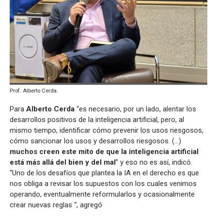
Prof. Alberto Cerda.
Para
Alberto Cerda
“es necesario, por un lado, alentar los
desarrollos positivos de la inteligencia artificial, pero, al
mismo tiempo, identificar cómo prevenir los usos riesgosos,
cómo sancionar los usos y desarrollos riesgosos. (…)
muchos creen este mito de que la inteligencia artificial
está más allá del bien y del mal
” y eso no es así, indicó.
“Uno de los desafíos que plantea la IA en el derecho es que
nos obliga a revisar los supuestos con los cuales venimos
operando, eventualmente reformularlos y ocasionalmente
crear nuevas reglas “, agregó