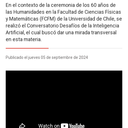
En el contexto de la ceremonia de los 60 años de
las Humanidades en la Facultad de Ciencias Físicas
y Matemáticas (FCFM) de la Universidad de Chile, se
realizó el Conversatorio Desafíos de la Inteligencia
Artificial, el cual buscó dar una mirada transversal
en esta materia.
Publicado el jueves 05 de septiembre de 2024