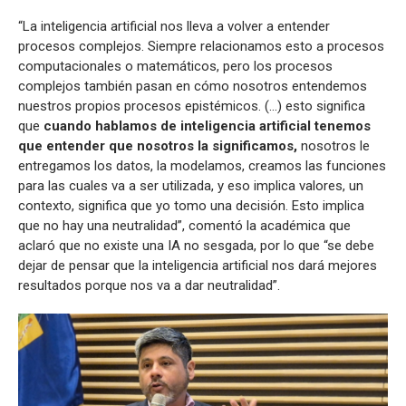
“La inteligencia artificial nos lleva a volver a entender
procesos complejos. Siempre relacionamos esto a procesos
computacionales o matemáticos, pero los procesos
complejos también pasan en cómo nosotros entendemos
nuestros propios procesos epistémicos. (…) esto significa
que
cuando hablamos de inteligencia artificial tenemos
que entender que nosotros la significamos,
nosotros le
entregamos los datos, la modelamos, creamos las funciones
para las cuales va a ser utilizada, y eso implica valores, un
contexto, significa que yo tomo una decisión. Esto implica
que no hay una neutralidad”, comentó la académica que
aclaró que no existe una IA no sesgada, por lo que “se debe
dejar de pensar que la inteligencia artificial nos dará mejores
resultados porque nos va a dar neutralidad”.