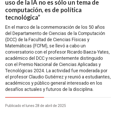
uso de la IA no es sólo un tema de
computación, es de política
tecnológica”
En el marco de la conmemoración de los 50 años
del Departamento de Ciencias de la Computación
(DCC) de la Facultad de Ciencias Físicas y
Matemáticas (FCFM), se llevó a cabo un
conversatorio con el profesor Ricardo Baeza-Yates,
académico del DCC y recientemente distinguido
con el Premio Nacional de Ciencias Aplicadas y
Tecnológicas 2024. La actividad fue moderada por
el profesor Claudio Gutiérrez y reunió a estudiantes,
académicos y público general interesado en los
desafíos actuales y futuros de la disciplina.
Publicado el lunes 28 de abril de 2025