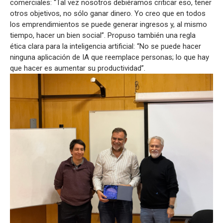
comerciales: “Tal vez nosotros debiéramos criticar eso, tener
otros objetivos, no sólo ganar dinero. Yo creo que en todos
los emprendimientos se puede generar ingresos y, al mismo
tiempo, hacer un bien social”. Propuso también una regla
ética clara para la inteligencia artificial: “No se puede hacer
ninguna aplicación de IA que reemplace personas; lo que hay
que hacer es aumentar su productividad”.