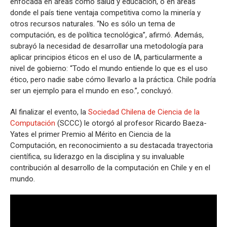
enfocada en áreas como salud y educación, o en áreas
donde el país tiene ventaja competitiva como la minería y
otros recursos naturales. “No es sólo un tema de
computación, es de política tecnológica”, afirmó. Además,
subrayó la necesidad de desarrollar una metodología para
aplicar principios éticos en el uso de IA, particularmente a
nivel de gobierno: “Todo el mundo entiende lo que es el uso
ético, pero nadie sabe cómo llevarlo a la práctica. Chile podría
ser un ejemplo para el mundo en eso.”, concluyó.
Al finalizar el evento, la
Sociedad Chilena de Ciencia de la
Computación
(SCCC) le otorgó al profesor Ricardo Baeza-
Yates el primer Premio al Mérito en Ciencia de la
Computación, en reconocimiento a su destacada trayectoria
científica, su liderazgo en la disciplina y su invaluable
contribución al desarrollo de la computación en Chile y en el
mundo.