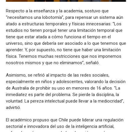
Respecto a la enseñanza y la academia, sostuvo que
“necesitamos una lobotomía”, para repensar un sistema aún
atado a estructuras temporales y físicas innecesarias: “Los
estudios no tienen porqué tener una limitación temporal que
tiene que estar atada a cómo funciona el tiempo en el
universo, sino que debería ser asociado a lo que tenemos que
aprender. Y, por supuesto, no tiene que haber una limitación
física. Tenemos muchas restricciones que nos imponemos
nosotros mismos y que no eliminamos”, señaló.
Asimismo, se refirió al impacto de las redes sociales,
especialmente en niños y adolescentes, valorando la decisión
de Australia de prohibir su uso en menores de 16 años. “La
inmediatez es parte del problema. Se pierde la disciplina, la
voluntad. La pereza intelectual puede llevar a la mediocridad”,
advirtió.
El académico propuso que Chile puede liderar una regulación
sectorial e innovadora del uso de la inteligencia artificial,