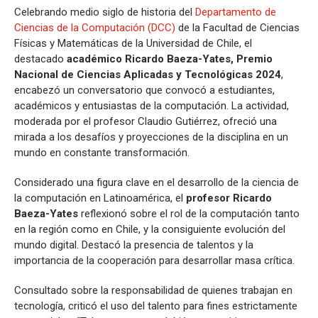
Celebrando medio siglo de historia del
Departamento de
Ciencias de la Computación (DCC)
de la Facultad de Ciencias
Físicas y Matemáticas de la Universidad de Chile, el
destacado
académico Ricardo Baeza-Yates, Premio
Nacional de Ciencias Aplicadas y Tecnológicas 2024
,
encabezó un conversatorio que convocó a estudiantes,
académicos y entusiastas de la computación. La actividad,
moderada por el profesor Claudio Gutiérrez, ofreció una
mirada a los desafíos y proyecciones de la disciplina en un
mundo en constante transformación.
Considerado una figura clave en el desarrollo de la ciencia de
la computación en Latinoamérica, el
profesor Ricardo
Baeza-Yates
reflexionó sobre el rol de la computación tanto
en la región como en Chile, y la consiguiente evolución del
mundo digital. Destacó la presencia de talentos y la
importancia de la cooperación para desarrollar masa crítica.
Consultado sobre la responsabilidad de quienes trabajan en
tecnología, criticó el uso del talento para fines estrictamente