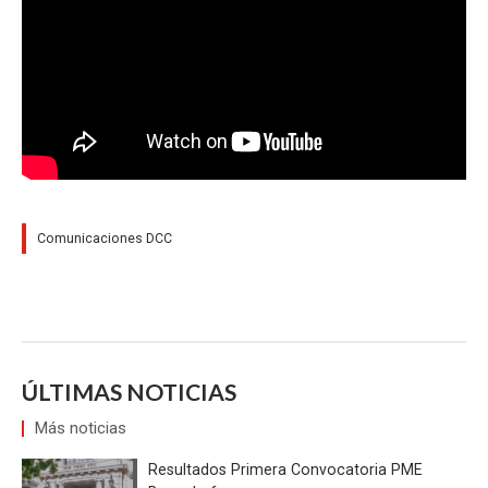
Comunicaciones DCC
ÚLTIMAS NOTICIAS
Más noticias
Resultados Primera Convocatoria PME