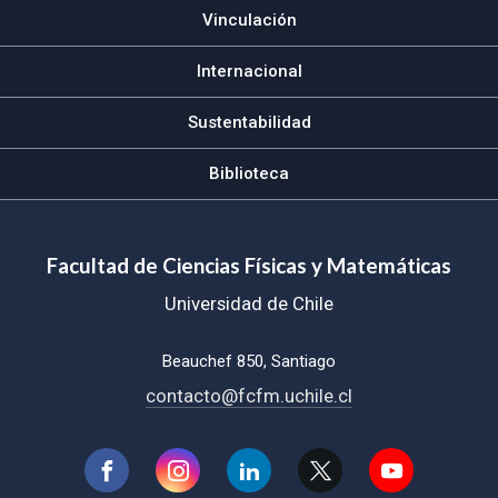
Vinculación
Internacional
Sustentabilidad
Biblioteca
Facultad de Ciencias Físicas y Matemáticas
Universidad de Chile
Beauchef 850, Santiago
contacto@fcfm.uchile.cl