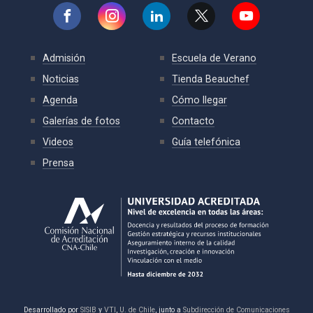
Admisión
Escuela de Verano
Noticias
Tienda Beauchef
Agenda
Cómo llegar
Galerías de fotos
Contacto
Videos
Guía telefónica
Prensa
Desarrollado por
SISIB
y
VTI
,
U. de Chile
, junto a
Subdirección de Comunicaciones