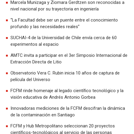
Marcela Munizaga y Ziomara Gerdtzen son reconocidas a
nivel nacional por su trayectoria en ingeniería
“La Facultad debe ser un puente entre el conocimiento
profundo y las necesidades reales”
SUCHAI-4 de la Universidad de Chile envía cerca de 60
experimentos al espacio
AMTC invita a participar en el 3er Simposio Internacional de
Extracción Directa de Litio
Observatorio Vera C. Rubin inicia 10 años de captura de
película del Universo
FCFM rinde homenaje al legado científico tecnológico y la
visión educativa de Andrés Antonio Gorbea
Innovadoras mediciones de la FCFM descifran la dinámica
de la contaminación en Santiago
FCFM y Hub Metropolitano seleccionan 20 proyectos
científicos-tecnológicos al servicio de las personas