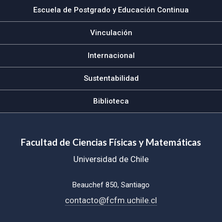
Escuela de Postgrado y Educación Continua
Vinculación
Internacional
Sustentabilidad
Biblioteca
Facultad de Ciencias Físicas y Matemáticas
Universidad de Chile
Beauchef 850, Santiago
contacto@fcfm.uchile.cl