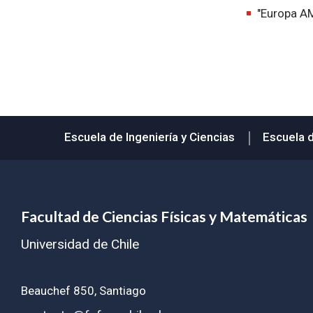
"Europa AM
Escuela de Ingeniería y Ciencias
Escuela 
Facultad de Ciencias Físicas y Matemáticas
Universidad de Chile
Beauchef 850, Santiago