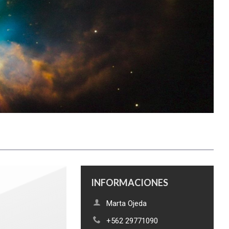
INFORMACIONES
Marta Ojeda
+562 29771090