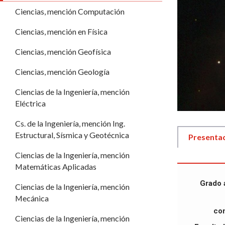
Ciencias, mención Computación
Ciencias, mención en Física
Ciencias, mención Geofísica
Ciencias, mención Geología
Ciencias de la Ingeniería, mención
Eléctrica
Cs. de la Ingeniería, mención Ing.
Estructural, Sísmica y Geotécnica
Presenta
Ciencias de la Ingeniería, mención
Matemáticas Aplicadas
Grado 
Ciencias de la Ingeniería, mención
Mecánica
co
Ciencias de la Ingeniería, mención