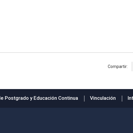
Compartir:
de Postgrado y Educación Continua
Vinculación
In