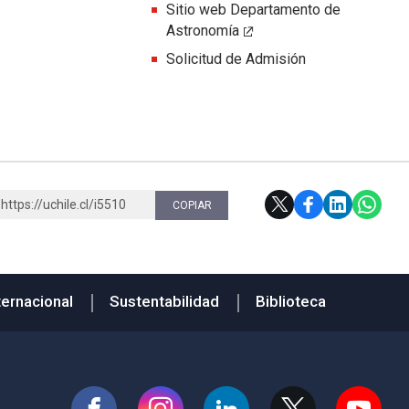
Sitio web Departamento de
Astronomía
Solicitud de Admisión
https://uchile.cl/i5510
COPIAR
ternacional
Sustentabilidad
Biblioteca