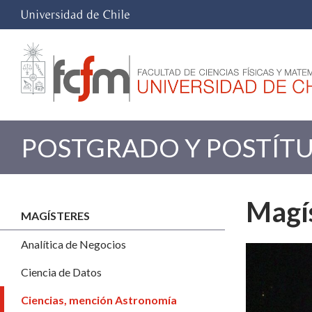
POSTGRADO Y POSTÍT
Magís
MAGÍSTERES
Analítica de Negocios
Ciencia de Datos
Ciencias, mención Astronomía