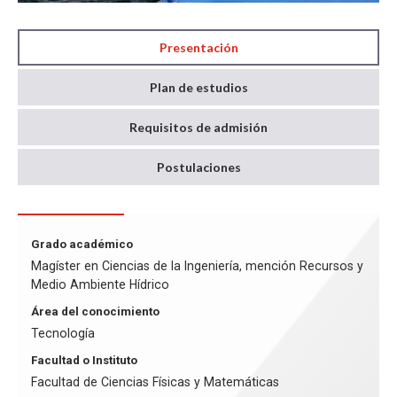
Presentación
Plan de estudios
Requisitos de admisión
Postulaciones
Grado académico
Magíster en Ciencias de la Ingeniería, mención Recursos y
Medio Ambiente Hídrico
Área del conocimiento
Tecnología
Facultad o Instituto
Facultad de Ciencias Físicas y Matemáticas