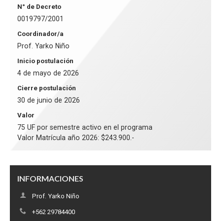
N° de Decreto
0019797/2001
Coordinador/a
Prof. Yarko Niño
Inicio postulación
4 de mayo de 2026
Cierre postulación
30 de junio de 2026
Valor
75 UF por semestre activo en el programa
Valor Matrícula año 2026: $243.900.-
INFORMACIONES
Prof. Yarko Niño
+562 29784400