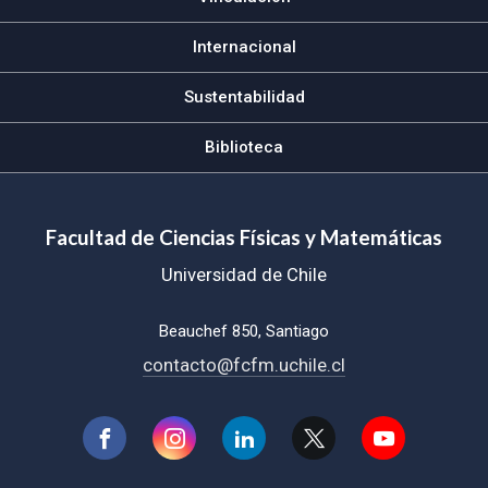
Internacional
Sustentabilidad
Biblioteca
Facultad de Ciencias Físicas y Matemáticas
Universidad de Chile
Beauchef 850, Santiago
contacto@fcfm.uchile.cl