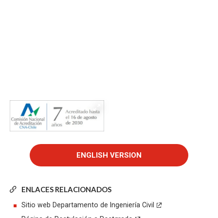
ENLACES RELACIONADOS
Sitio web Departamento de Ingeniería Civil