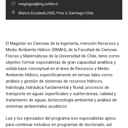
magiagua@ing.uchile.cl
Blanco Encalada 2002, Piso 3, Santiago-Chile
El Magíster en Ciencias de la Ingeniería, mención Recursos y
Medio Ambiente Hídrico (RMAH), de la Facultad de Ciencias
Físicas y Matemáticas de la Universidad de Chile, tiene como
objetivo formar especialistas de gran capacidad analítica y
sólida base conceptual en el área de Recursos y Medio
Ambiente Hídrico, específicamente en temas tales como
análisis y gestión de sistemas de recursos hídricos,
hidrología, hidráulica fundamental y fluvial, procesos de
transporte en aguas superficiales y subterráneas, calidad y
tratamiento de aguas, biotecnología ambiental y análisis de
sistemas ambientales acuáticos.
Las y los egresados del programa son especialistas aptos
para continuar estudios en programas de doctorado, así