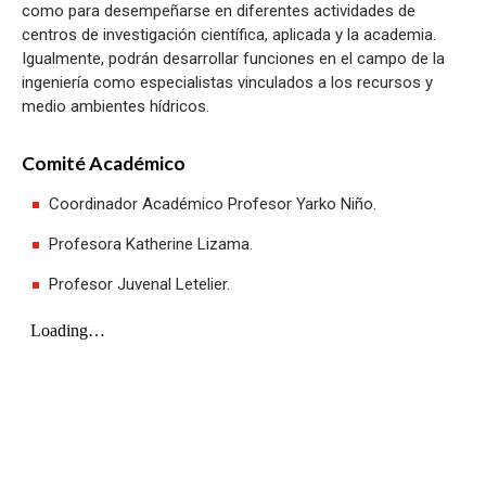
como para desempeñarse en diferentes actividades de
centros de investigación científica, aplicada y la academia.
Igualmente, podrán desarrollar funciones en el campo de la
ingeniería como especialistas vinculados a los recursos y
medio ambientes hídricos.
Comité Académico
Coordinador Académico Profesor Yarko Niño.
Profesora Katherine Lizama.
Profesor Juvenal Letelier.