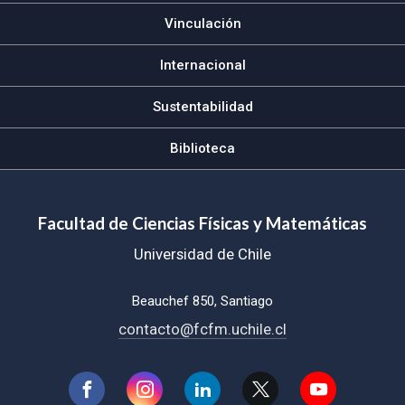
Vinculación
Internacional
Sustentabilidad
Biblioteca
Facultad de Ciencias Físicas y Matemáticas
Universidad de Chile
Beauchef 850, Santiago
contacto@fcfm.uchile.cl