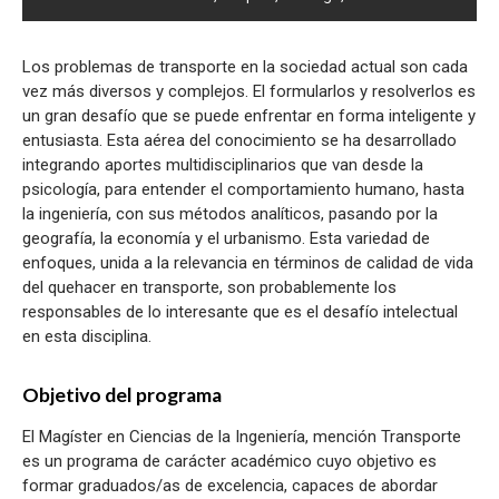
Los problemas de transporte en la sociedad actual son cada
vez más diversos y complejos. El formularlos y resolverlos es
un gran desafío que se puede enfrentar en forma inteligente y
entusiasta. Esta aérea del conocimiento se ha desarrollado
integrando aportes multidisciplinarios que van desde la
psicología, para entender el comportamiento humano, hasta
la ingeniería, con sus métodos analíticos, pasando por la
geografía, la economía y el urbanismo. Esta variedad de
enfoques, unida a la relevancia en términos de calidad de vida
del quehacer en transporte, son probablemente los
responsables de lo interesante que es el desafío intelectual
en esta disciplina.
Objetivo del programa
El Magíster en Ciencias de la Ingeniería, mención Transporte
es un programa de carácter académico cuyo objetivo es
formar graduados/as de excelencia, capaces de abordar