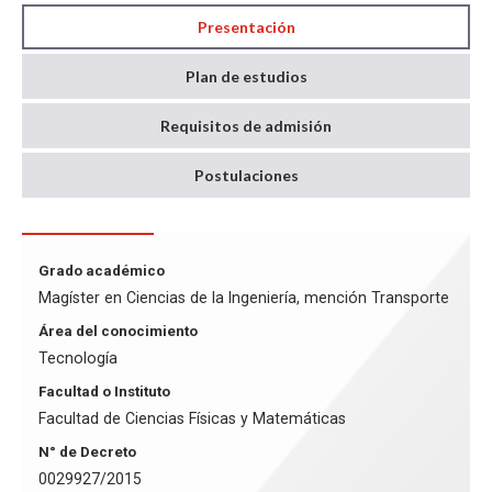
Presentación
Plan de estudios
Requisitos de admisión
Postulaciones
Grado académico
Magíster en Ciencias de la Ingeniería, mención Transporte
Área del conocimiento
Tecnología
Facultad o Instituto
Facultad de Ciencias Físicas y Matemáticas
N° de Decreto
0029927/2015