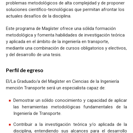
problemas metodológicos de alta complejidad y de proponer
soluciones científico-tecnológicas que permitan afrontar los
actuales desafíos de la disciplina.
Este programa de Magíster ofrece una sólida formación
metodológica y fomenta habilidades de investigación teórica
y aplicada en el ámbito de la ingeniería en transporte,
mediante una combinación de cursos obligatorios y electivos,
y del desarrollo de una tesis.
Perfil de egreso
El/La Graduado/a del Magíster en Ciencias de la Ingeniería
mención Transporte será un especialista capaz de:
Demostrar un sólido conocimiento y capacidad de aplicar
las herramientas metodológicas fundamentales de la
Ingeniería de Transporte.
Contribuir a la investigación teórica y/o aplicada de la
disciplina, entendiendo sus alcances para el desarrollo