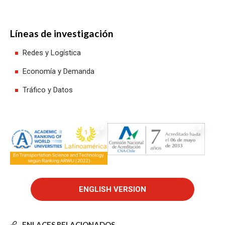
Líneas de investigación
Redes y Logística
Economía y Demanda
Tráfico y Datos
ENLACES RELACIONADOS