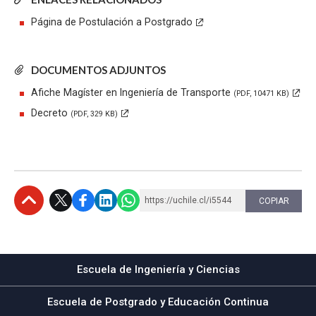
Página de Postulación a Postgrado
DOCUMENTOS ADJUNTOS
Afiche Magíster en Ingeniería de Transporte
(PDF, 10471 KB)
Decreto
(PDF, 329 KB)
https://uchile.cl/i5544
COPIAR
Subir
Escuela de Ingeniería y Ciencias
Escuela de Postgrado y Educación Continua