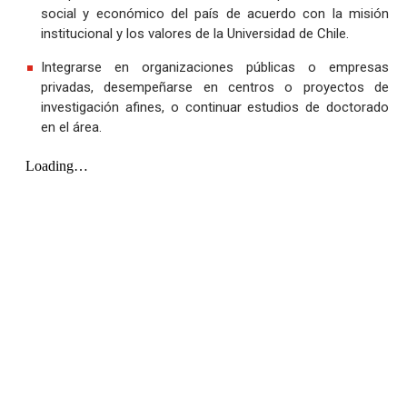
social y económico del país de acuerdo con la misión
institucional y los valores de la Universidad de Chile.
Integrarse en organizaciones públicas o empresas
privadas, desempeñarse en centros o proyectos de
investigación afines, o continuar estudios de doctorado
en el área.