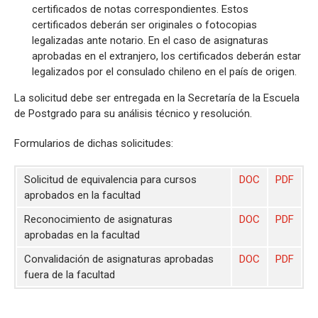
certificados de notas correspondientes. Estos
certificados deberán ser originales o fotocopias
legalizadas ante notario. En el caso de asignaturas
aprobadas en el extranjero, los certificados deberán estar
legalizados por el consulado chileno en el país de origen.
La solicitud debe ser entregada en la Secretaría de la Escuela
de Postgrado para su análisis técnico y resolución.
Formularios de dichas solicitudes:
Solicitud de equivalencia para cursos
DOC
PDF
aprobados en la facultad
Reconocimiento de asignaturas
DOC
PDF
aprobadas en la facultad
Convalidación de asignaturas aprobadas
DOC
PDF
fuera de la facultad