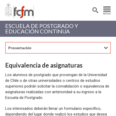
Estudiantes
Postdoctorantes
MENÚ
Académicas/os
Alumni
ESCUELA DE POSTGRADO Y
EDUCACIÓN CONTINUA
Presentación
Equivalencia de asignaturas
Los alumnos de postgrado que provengan de la Universidad
de Chile o de otras universidades o centros de estudios
superiores podrán solicitar la convalidación o equivalencia de
asignaturas realizadas con anterioridad a su ingreso a la
Escuela de Postgrado.
Los interesados deberán llenar un formulario específico,
dependiendo del lugar donde realizó los estudios que desea