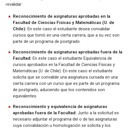
revalidar:
Reconocimiento de asignaturas aprobadas en la
Facultad de Ciencias Físicas y Matemáticas (U. de
Chile):
En este caso el estudiante desea convalidar
cursos que tomó en una cierta carrera, que a su vez son
parte de un programa de postgrado.
Reconocimiento de asignaturas aprobadas fuera de la
Facultad:
En este caso el estudiante Equivalencia de
cursos aprobados en la Facultad de Ciencias Físicas y
Matemáticas (U. de Chile). En este caso el estudiante
solicita que se convalide una asignatura cursada en una
cierta carrera con un curso que es parte de un programa
de postgrado, aduciendo que los contenidos son
equivalentes.
Reconocimiento y equivalencia de asignaturas
aprobadas fuera de la Facultad:
Junto a la solicitud es
necesario adjuntar el programa del o de las asignaturas
cuya convalidación u homologación se solicita y los