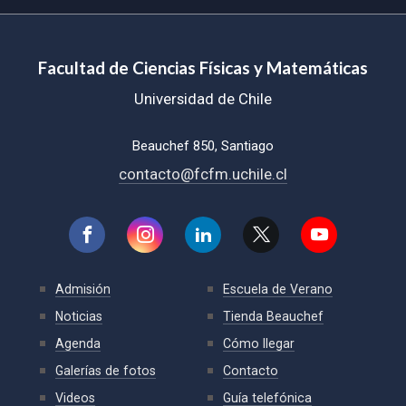
Facultad de Ciencias Físicas y Matemáticas
Universidad de Chile
Beauchef 850, Santiago
contacto@fcfm.uchile.cl
Admisión
Escuela de Verano
Noticias
Tienda Beauchef
Agenda
Cómo llegar
Galerías de fotos
Contacto
Videos
Guía telefónica