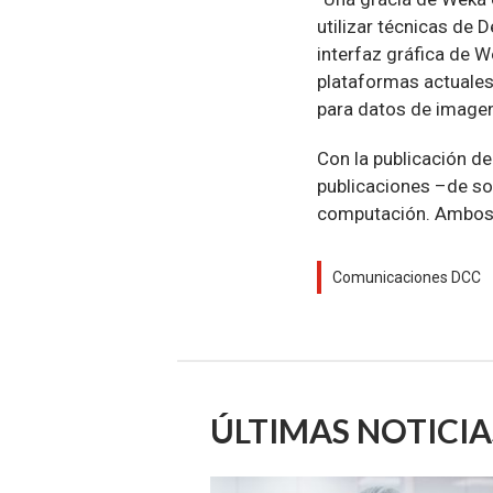
utilizar técnicas de
interfaz gráfica de 
plataformas actuales
para datos de imagen 
Con la publicación d
publicaciones –de so
computación. Ambos 
Comunicaciones DCC
ÚLTIMAS NOTICIA