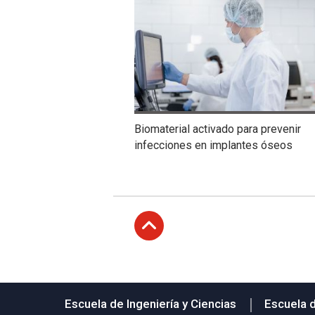
Biomaterial activado para prevenir
infecciones en implantes óseos
Subir
Escuela de Ingeniería y Ciencias
Escuela 