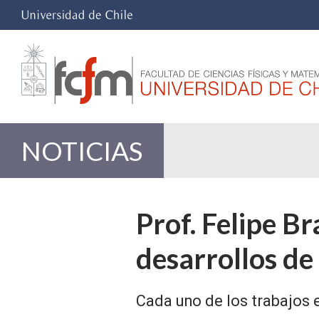
NOTICIAS
Prof. Felipe B
desarrollos de
Cada uno de los trabajos 