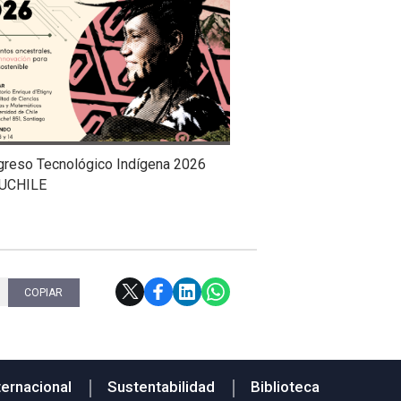
greso Tecnológico Indígena 2026
UCHILE
COPIAR
ternacional
Sustentabilidad
Biblioteca