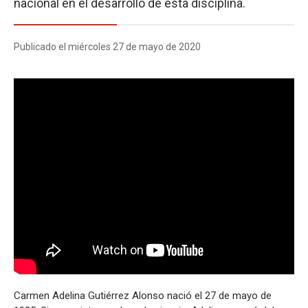
nacional en el desarrollo de esta disciplina.
Publicado el miércoles 27 de mayo de 2020
Carmen Adelina Gutiérrez Alonso nació el 27 de mayo de