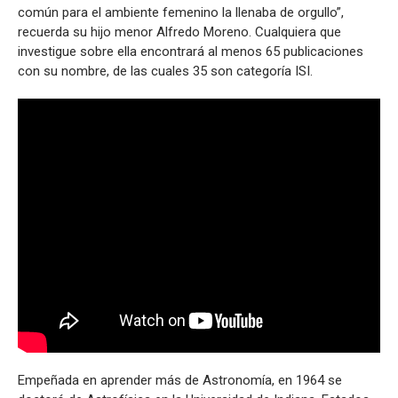
común para el ambiente femenino la llenaba de orgullo”,
recuerda su hijo menor Alfredo Moreno. Cualquiera que
investigue sobre ella encontrará al menos 65 publicaciones
con su nombre, de las cuales 35 son categoría ISI.
Empeñada en aprender más de Astronomía, en 1964 se