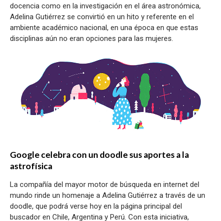
docencia como en la investigación en el área astronómica,
Adelina Gutiérrez se convirtió en un hito y referente en el
ambiente académico nacional, en una época en que estas
disciplinas aún no eran opciones para las mujeres.
Google celebra con un doodle sus aportes a la
astrofísica
La compañía del mayor motor de búsqueda en internet del
mundo rinde un homenaje a Adelina Gutiérrez a través de un
doodle, que podrá verse hoy en la página principal del
buscador en Chile, Argentina y Perú. Con esta iniciativa,