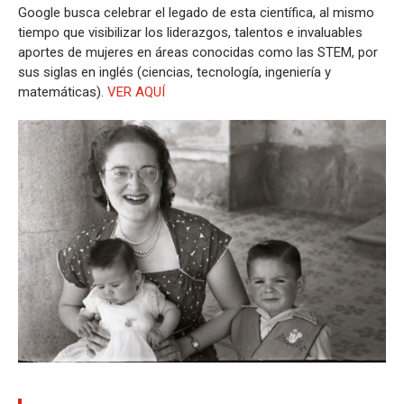
Google busca celebrar el legado de esta científica, al mismo
tiempo que visibilizar los liderazgos, talentos e invaluables
aportes de mujeres en áreas conocidas como las STEM, por
sus siglas en inglés (ciencias, tecnología, ingeniería y
matemáticas).
VER AQUÍ