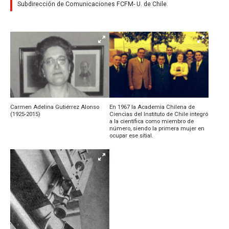
Subdirección de Comunicaciones FCFM- U. de Chile.
Carmen Adelina Gutiérrez Alonso
En 1967 la Academia Chilena de
(1925-2015)
Ciencias del Instituto de Chile integró
a la científica como miembro de
número, siendo la primera mujer en
ocupar ese sitial.