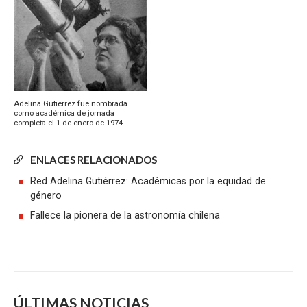
Adelina Gutiérrez fue nombrada
como académica de jornada
completa el 1 de enero de 1974.
ENLACES RELACIONADOS
Red Adelina Gutiérrez: Académicas por la equidad de
género
Fallece la pionera de la astronomía chilena
ÚLTIMAS NOTICIAS