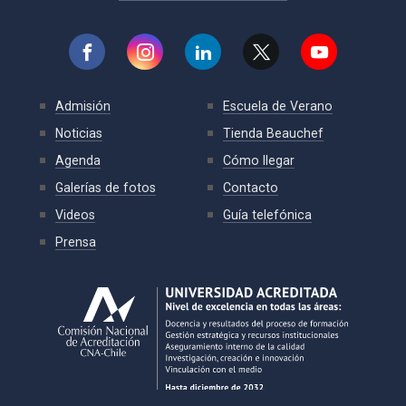
Admisión
Escuela de Verano
Noticias
Tienda Beauchef
Agenda
Cómo llegar
Galerías de fotos
Contacto
Videos
Guía telefónica
Prensa