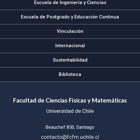
Escuela de Ingeniería y Ciencias
Escuela de Postgrado y Educación Continua
Vinculación
Internacional
Sustentabilidad
Biblioteca
Facultad de Ciencias Físicas y Matemáticas
Universidad de Chile
Beauchef 850, Santiago
contacto@fcfm.uchile.cl