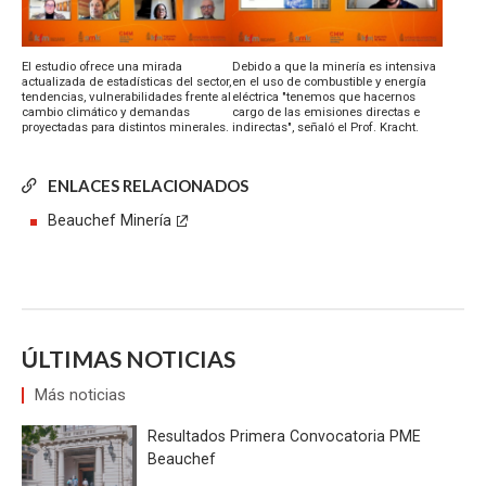
Debido a que la minería es intensiva
El estudio ofrece una mirada
en el uso de combustible y energía
actualizada de estadísticas del sector,
eléctrica "tenemos que hacernos
tendencias, vulnerabilidades frente al
cargo de las emisiones directas e
cambio climático y demandas
indirectas", señaló el Prof. Kracht.
proyectadas para distintos minerales.
ENLACES RELACIONADOS
Beauchef Minería
ÚLTIMAS NOTICIAS
Más noticias
Resultados Primera Convocatoria PME
Beauchef