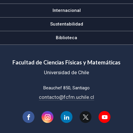
Internacional
Sustentabilidad
Biblioteca
Facultad de Ciencias Físicas y Matemáticas
Universidad de Chile
Beauchef 850, Santiago
contacto@fcfm.uchile.cl