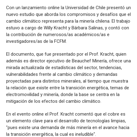
Con un lanzamiento online la Universidad de Chile presentó un
nuevo estudio que aborda los compromisos y desafíos que el
cambio climático representa para la minería chilena. El trabajo
estuvo a cargo de Willy Kracht y Bárbara Salinas, y contó con
la contribución de numerosos/as académicos/as e
investigadores/as de la FCFM.
El documento, que fue presentado por el Prof. Kracht, quien
además es director ejecutivo de Beauchef Minería, ofrece una
mirada actualizada de estadísticas del sector, tendencias,
vulnerabilidades frente al cambio climático y demandas
proyectadas para distintos minerales, al tiempo que muestra
la relación que existe entre la transición energética, temas de
electromovilidad y minería, donde la base se centra en la
mitigación de los efectos del cambio climático.
En el evento online el Prof. Kracht comentó que el cobre es
un elemento clave para el desarrollo de tecnologías limpias,
"pues existe una demanda de más minería en el avance hacia
la transición energética, la cual es ineludible".