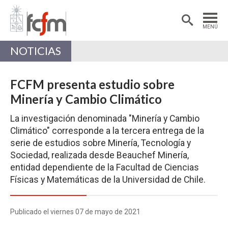
Estudiantes
Postdoctorantes
MENÚ
Académicas/os
Alumni
NOTICIAS
FCFM presenta estudio sobre
Minería y Cambio Climático
La investigación denominada "Minería y Cambio
Climático" corresponde a la tercera entrega de la
serie de estudios sobre Minería, Tecnología y
Sociedad, realizada desde Beauchef Minería,
entidad dependiente de la Facultad de Ciencias
Físicas y Matemáticas de la Universidad de Chile.
Publicado el viernes 07 de mayo de 2021