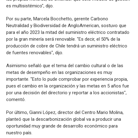
es multisistémico", dijo.
Por su parte, Marcela Bocchetto, gerente Carbono
Neutralidad y Biodiversidad de AngloAmerican, sostuvo que
para el año 2023 la mitad del suministro eléctrico contratado
por la gran minería será renovable. "Es decir, el 50% de la
producción de cobre de Chile tendrá un suministro eléctrico
de fuentes renovables", dijo.
Asimismo señaló que el tema del cambio cultural o de las
metas de desempeño en las organizaciones es muy
importante. "Esto lo pude comprobar por experiencia propia,
pues el cambio en la organización y las metas en 5 años fue
por una decisión del directorio y reportar a los accionistas",
comentó.
Por último, Gianni López, director del Centro Mario Molina,
planteó que la descarbonización global va a producir una
oportunidad muy grande de desarrollo económico para
nuestro país.