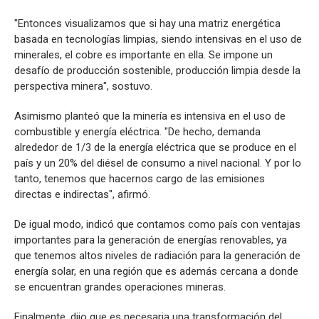
"Entonces visualizamos que si hay una matriz energética
basada en tecnologías limpias, siendo intensivas en el uso de
minerales, el cobre es importante en ella. Se impone un
desafío de producción sostenible, producción limpia desde la
perspectiva minera", sostuvo.
Asimismo planteó que la minería es intensiva en el uso de
combustible y energía eléctrica. "De hecho, demanda
alrededor de 1/3 de la energía eléctrica que se produce en el
país y un 20% del diésel de consumo a nivel nacional. Y por lo
tanto, tenemos que hacernos cargo de las emisiones
directas e indirectas", afirmó.
De igual modo, indicó que contamos como país con ventajas
importantes para la generación de energías renovables, ya
que tenemos altos niveles de radiación para la generación de
energía solar, en una región que es además cercana a donde
se encuentran grandes operaciones mineras.
Finalmente, dijo que es necesaria una transformación del