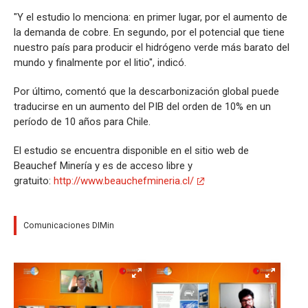
"Y el estudio lo menciona: en primer lugar, por el aumento de
la demanda de cobre. En segundo, por el potencial que tiene
nuestro país para producir el hidrógeno verde más barato del
mundo y finalmente por el litio", indicó.
Por último, comentó que la descarbonización global puede
traducirse en un aumento del PIB del orden de 10% en un
período de 10 años para Chile.
El estudio se encuentra disponible en el sitio web de
Beauchef Minería y es de acceso libre y
gratuito:
http://www.beauchefmineria.cl/
Comunicaciones DIMin