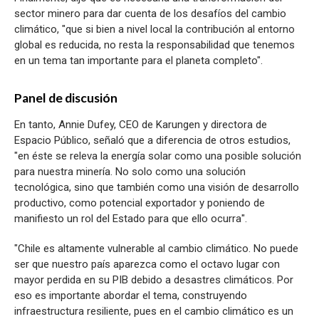
sector minero para dar cuenta de los desafíos del cambio
climático, "que si bien a nivel local la contribución al entorno
global es reducida, no resta la responsabilidad que tenemos
en un tema tan importante para el planeta completo".
Panel de discusión
En tanto, Annie Dufey, CEO de Karungen y directora de
Espacio Público, señaló que a diferencia de otros estudios,
"en éste se releva la energía solar como una posible solución
para nuestra minería. No solo como una solución
tecnológica, sino que también como una visión de desarrollo
productivo, como potencial exportador y poniendo de
manifiesto un rol del Estado para que ello ocurra".
"Chile es altamente vulnerable al cambio climático. No puede
ser que nuestro país aparezca como el octavo lugar con
mayor perdida en su PIB debido a desastres climáticos. Por
eso es importante abordar el tema, construyendo
infraestructura resiliente, pues en el cambio climático es un