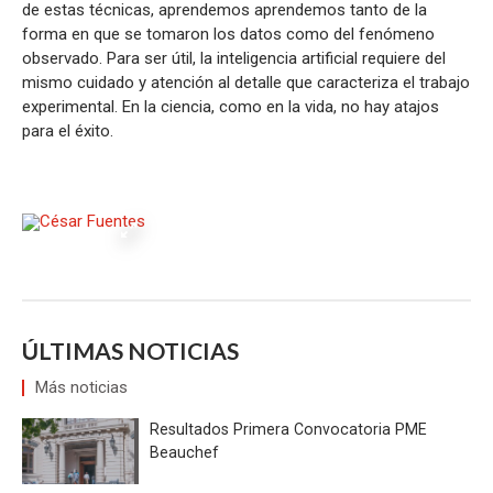
de estas técnicas, aprendemos aprendemos tanto de la
forma en que se tomaron los datos como del fenómeno
observado. Para ser útil, la inteligencia artificial requiere del
mismo cuidado y atención al detalle que caracteriza el trabajo
experimental. En la ciencia, como en la vida, no hay atajos
para el éxito.
ÚLTIMAS NOTICIAS
Más noticias
Resultados Primera Convocatoria PME
Beauchef