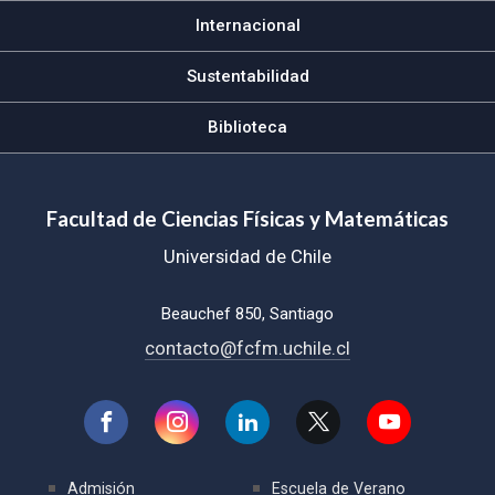
Internacional
Sustentabilidad
Biblioteca
Facultad de Ciencias Físicas y Matemáticas
Universidad de Chile
Beauchef 850, Santiago
contacto@fcfm.uchile.cl
Admisión
Escuela de Verano