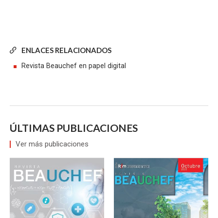
ENLACES RELACIONADOS
Revista Beauchef en papel digital
ÚLTIMAS PUBLICACIONES
Ver más publicaciones