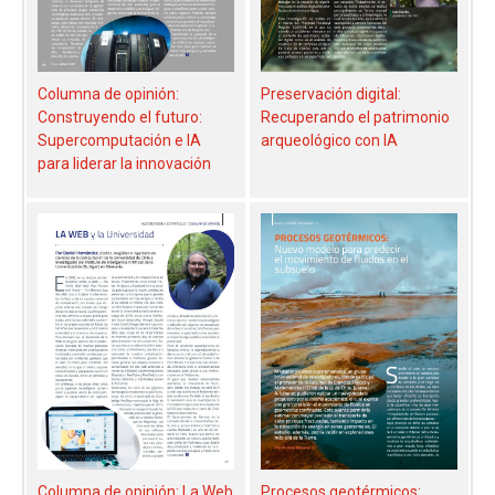
Columna de opinión:
Preservación digital:
Construyendo el futuro:
Recuperando el patrimonio
Supercomputación e IA
arqueológico con IA
para liderar la innovación
Columna de opinión: La Web
Procesos geotérmicos: