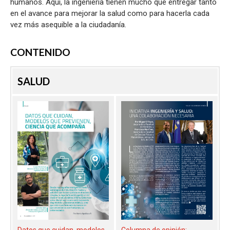
humanos. Aquí, la ingeniería tienen mucho que entregar tanto
en el avance para mejorar la salud como para hacerla cada
vez más asequible a la ciudadanía.
CONTENIDO
SALUD