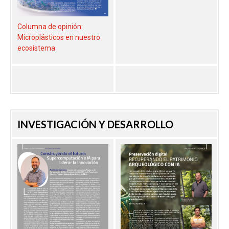
Columna de opinión:
Microplásticos en nuestro
ecosistema
INVESTIGACIÓN Y DESARROLLO