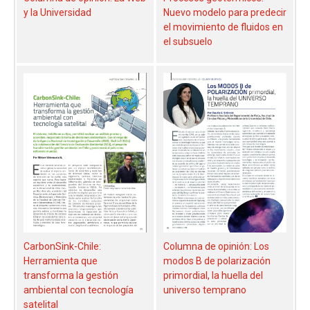
y la Universidad
Nuevo modelo para predecir
el movimiento de fluidos en
el subsuelo
CarbonSink-Chile:
Columna de opinión: Los
Herramienta que
modos B de polarización
transforma la gestión
primordial, la huella del
ambiental con tecnología
universo temprano
satelital