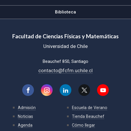
Biblioteca
Facultad de Ciencias Físicas y Matemáticas
Universidad de Chile
Beauchef 850, Santiago
contacto@fcfm.uchile.cl
Admisión
Escuela de Verano
Noticias
Tienda Beauchef
Agenda
Cómo llegar