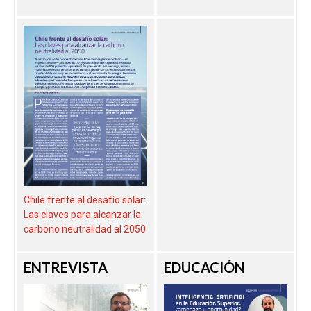
Chile frente al desafío solar:
Las claves para alcanzar la
carbono neutralidad al 2050
ENTREVISTA
EDUCACIÓN