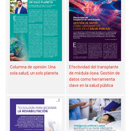
Columna de opinión: Una
Efectividad del transplante
sola salud, un solo planeta
de médula ósea: Gestión de
datos como herramienta
clave en la salud pública