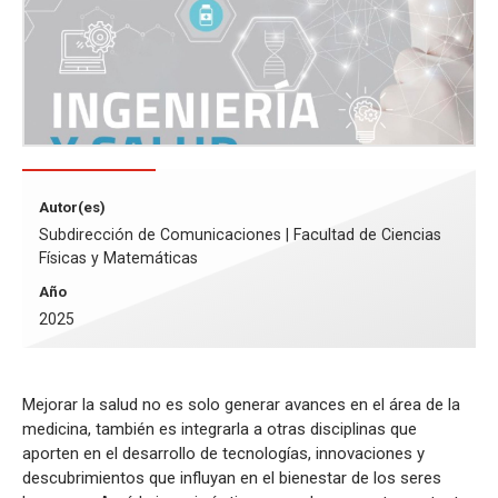
Autor(es)
Subdirección de Comunicaciones | Facultad de Ciencias
Físicas y Matemáticas
Año
2025
Mejorar la salud no es solo generar avances en el área de la
medicina, también es integrarla a otras disciplinas que
aporten en el desarrollo de tecnologías, innovaciones y
descubrimientos que influyan en el bienestar de los seres