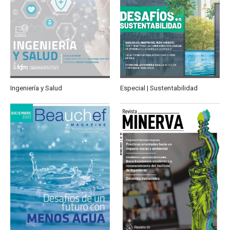
Ingeniería y Salud
Especial | Sustentabilidad