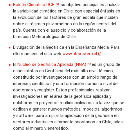
Boletín Climático DGF
: su objetivo principal es analizar
la variabilidad climática en Chile, con especial énfasis en
la evolución de los factores de gran escala que inciden
sobre el régimen pluviométrico en la región central del
país. Cuenta con el auspicio y colaboración de la
Dirección Meteorológica de Chile.
Divulgación de la Geofísica en la Enseñanza Media. Para
ello mantiene el sitio web
www.atmosfera.cl
El
Núcleo de Geofísica Aplicada (NGA)
es un grupo de
especialistas en Geofísica del más alto nivel técnico,
constituido por investigadores con un amplio rango de
intereses científicos y una formación común a nivel del
doctorado y magíster. Estos profesionales realizan
investigaciones en el área de la geofísica aplicada y
colaboran en proyectos multidisciplinarios, a la vez que se
dedican a generar nuevos métodos, modelos, algoritmos
y software, para ampliar la aplicación de la geofísica en
sectores industriales altamente prioritarios en Chile, tales
como el minero y energético.