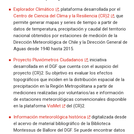
Explorador Climático
, plataforma desarrollada por el
Centro de Ciencia del Clima y la Resiliencia (CR)2
, que
permite generar mapas y series de tiempo a partir de
datos de temperatura, precipitación y caudal del territorio
nacional obtenidos por estaciones de medición de la
Dirección Meteorológica de Chile y la Dirección General de
Aguas desde 1940 hasta 2015.
Proyecto Pluviómetros Ciudadanos
, iniciativa
desarrollada en el DGF que cuenta con el auspicio del
proyecto (CR)2. Su objetivo es evaluar los efectos
topográficos que inciden en la distribución espacial de la
precipitación en la Región Metropolitana a partir de
mediciones realizadas por voluntarios/as e información
de estaciones meteorológicas convencionales disponible
en la plataforma
VisMet
del (CR)2.
Información meteorológica histórica
digitalizada desde
el acervo de material bibliográfico de la Biblioteca
Montessus de Ballore del DGF. Se puede encontrar datos