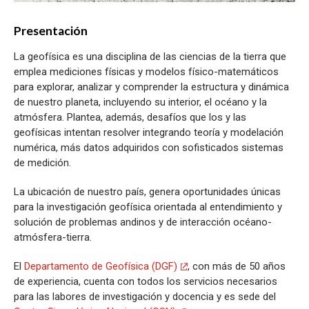
Presentación
La geofísica es una disciplina de las ciencias de la tierra que
emplea mediciones físicas y modelos físico-matemáticos
para explorar, analizar y comprender la estructura y dinámica
de nuestro planeta, incluyendo su interior, el océano y la
atmósfera. Plantea, además, desafíos que los y las
geofísicas intentan resolver integrando teoría y modelación
numérica, más datos adquiridos con sofisticados sistemas
de medición.
La ubicación de nuestro país, genera oportunidades únicas
para la investigación geofísica orientada al entendimiento y
solución de problemas andinos y de interacción océano-
atmósfera-tierra.
El
Departamento de Geofísica (DGF)
, con más de 50 años
de experiencia, cuenta con todos los servicios necesarios
para las labores de investigación y docencia y es sede del