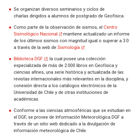
Se organizan diversos seminarios y ciclos de
charlas dirigidos a alumnos de postgrado de Geofísica.
Como parte de la observación de sismos, el
Centro
Sismológico Nacional
mantiene actualizado un informe
de los últimos sismos con magnitud igual o superar a 3.0
a través de la web de
Sismología
.
Biblioteca DGF
, la cual posee una colección
especializada de más de 2.000 libros en Geofísica y
ciencias afines, una serie histórica y actualizada de las
revistas internacionales más relevantes en la disciplina, y
conexión directa a los catálogos electrónicos de la
Universidad de Chile y de otras instituciones de
académicas.
Conforme a las ciencias atmosféricas que se estudian en
el DGF, se provee de Información Meteorológica DGF a
través de un sitio web dedicado a la divulgación de
información meteorológica de Chile.