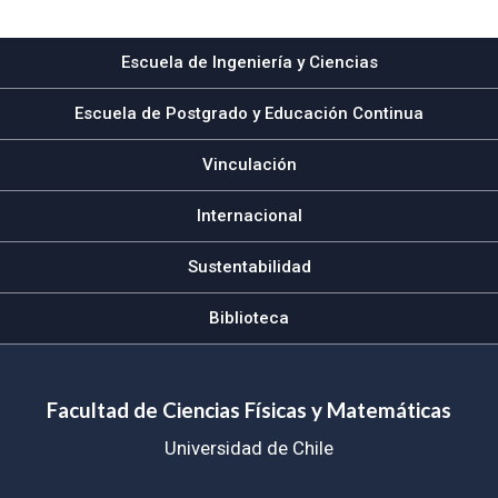
Subir
Escuela de Ingeniería y Ciencias
Escuela de Postgrado y Educación Continua
Vinculación
Internacional
Sustentabilidad
Biblioteca
Facultad de Ciencias Físicas y Matemáticas
Universidad de Chile