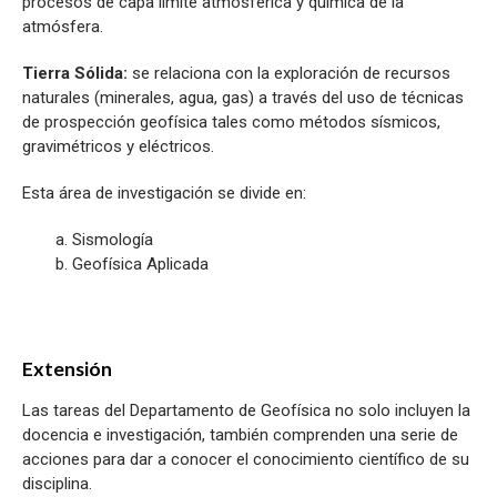
procesos de capa limite atmosférica y química de la
atmósfera.
Tierra Sólida:
se relaciona con la exploración de recursos
naturales (minerales, agua, gas) a través del uso de técnicas
de prospección geofísica tales como métodos sísmicos,
gravimétricos y eléctricos.
Esta área de investigación se divide en:
a. Sismología
b. Geofísica Aplicada
Extensión
Las tareas del Departamento de Geofísica no solo incluyen la
docencia e investigación, también comprenden una serie de
acciones para dar a conocer el conocimiento científico de su
disciplina.