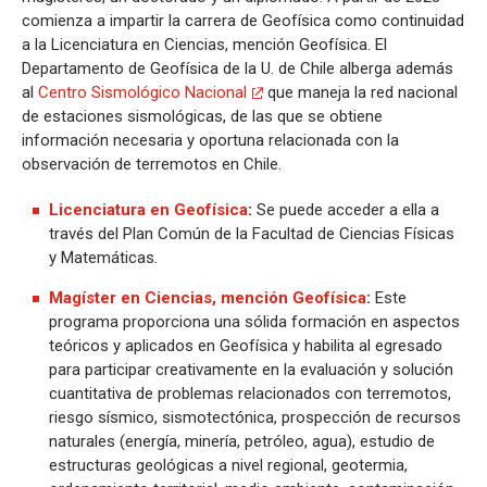
comienza a impartir la carrera de Geofísica como continuidad
a la Licenciatura en Ciencias, mención Geofísica. El
Departamento de Geofísica de la U. de Chile alberga además
al
Centro Sismológico Nacional
que maneja la red nacional
de estaciones sismológicas, de las que se obtiene
información necesaria y oportuna relacionada con la
observación de terremotos en Chile.
Licenciatura en Geofísica
:
Se puede acceder a ella a
través del Plan Común de la Facultad de Ciencias Físicas
y Matemáticas.
Magíster en Ciencias, mención Geofísica
:
Este
programa proporciona una sólida formación en aspectos
teóricos y aplicados en Geofísica y habilita al egresado
para participar creativamente en la evaluación y solución
cuantitativa de problemas relacionados con terremotos,
riesgo sísmico, sismotectónica, prospección de recursos
naturales (energía, minería, petróleo, agua), estudio de
estructuras geológicas a nivel regional, geotermia,