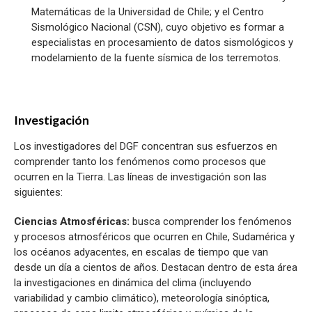
Matemáticas de la Universidad de Chile; y el Centro
Sismológico Nacional (CSN), cuyo objetivo es formar a
especialistas en procesamiento de datos sismológicos y
modelamiento de la fuente sísmica de los terremotos.
Investigación
Los investigadores del DGF concentran sus esfuerzos en
comprender tanto los fenómenos como procesos que
ocurren en la Tierra. Las líneas de investigación son las
siguientes:
Ciencias Atmosféricas:
busca comprender los fenómenos
y procesos atmosféricos que ocurren en Chile, Sudamérica y
los océanos adyacentes, en escalas de tiempo que van
desde un día a cientos de años. Destacan dentro de esta área
la investigaciones en dinámica del clima (incluyendo
variabilidad y cambio climático), meteorología sinóptica,