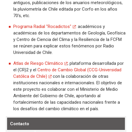
antiguos, publicaciones de los anuarios meteorológicos,
la pluviometría de Chile editada por Corfo en los años
70's, etc.
Programa Radial "Rocadictos"
: académicos y
académicas de los departamentos de Geología, Geofísica
y Centro de Ciencia del Clima y la Resiliencia de la FCFM
se reúnen para explicar estos fenómenos por Radio
Universidad de Chile.
Atlas de Riesgo Climático
, plataforma desarrollada por
el (CR)2 y el
Centro de Cambio Global (CCG-Universidad
Católica de Chile)
con la colaboración de otras
instituciones nacionales e internacionales. El objetivo de
este proyecto es colaborar con el Ministerio de Medio
Ambiente del Gobierno de Chile, aportando al
fortalecimiento de las capacidades nacionales frente a
los desafíos del cambio climático en el país.
Contacto