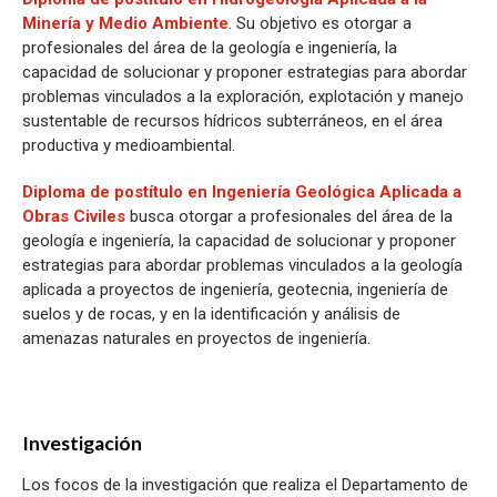
Minería y Medio Ambiente
. Su objetivo es otorgar a
profesionales del área de la geología e ingeniería, la
capacidad de solucionar y proponer estrategias para abordar
problemas vinculados a la exploración, explotación y manejo
sustentable de recursos hídricos subterráneos, en el área
productiva y medioambiental.
Diploma de postítulo en Ingeniería Geológica Aplicada a
Obras Civiles
busca otorgar a profesionales del área de la
geología e ingeniería, la capacidad de solucionar y proponer
estrategias para abordar problemas vinculados a la geología
aplicada a proyectos de ingeniería, geotecnia, ingeniería de
suelos y de rocas, y en la identificación y análisis de
amenazas naturales en proyectos de ingeniería.
Investigación
Los focos de la investigación que realiza el Departamento de