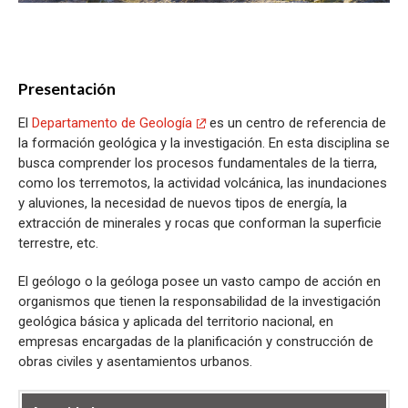
Presentación
El
Departamento de Geología
es un centro de referencia de
la formación geológica y la investigación. En esta disciplina se
busca comprender los procesos fundamentales de la tierra,
como los terremotos, la actividad volcánica, las inundaciones
y aluviones, la necesidad de nuevos tipos de energía, la
extracción de minerales y rocas que conforman la superficie
terrestre, etc.
El geólogo o la geóloga posee un vasto campo de acción en
organismos que tienen la responsabilidad de la investigación
geológica básica y aplicada del territorio nacional, en
empresas encargadas de la planificación y construcción de
obras civiles y asentamientos urbanos.