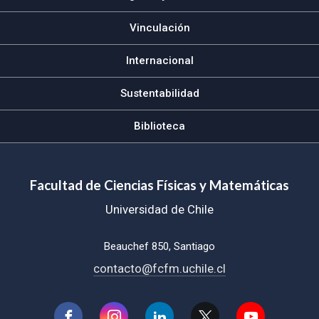
Vinculación
Internacional
Sustentabilidad
Biblioteca
Facultad de Ciencias Físicas y Matemáticas
Universidad de Chile
Beauchef 850, Santiago
contacto@fcfm.uchile.cl