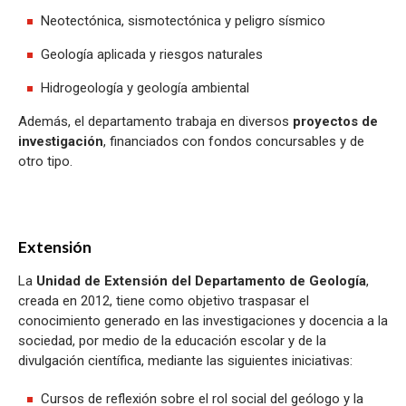
Neotectónica, sismotectónica y peligro sísmico
Geología aplicada y riesgos naturales
Hidrogeología y geología ambiental
Además, el departamento trabaja en diversos
proyectos de
investigación
, financiados con fondos concursables y de
otro tipo.
Extensión
La
Unidad de Extensión del Departamento de Geología
,
creada en 2012, tiene como objetivo traspasar el
conocimiento generado en las investigaciones y docencia a la
sociedad, por medio de la educación escolar y de la
divulgación científica, mediante las siguientes iniciativas:
Cursos de reflexión sobre el rol social del geólogo y la