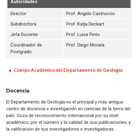
Autoridades
Director
Prof. Angelo Castruccio
Subdirectora
Prof. Katja Deckart
Jefa Docente
Prof. Luisa Pinto
Coordinador de
Prof. Diego Morata
Postgrado
Cuerpo Académico del Departamento de Geología
Docencia
El Departamento de Geología es el principal y más antiguo
centro de docencia e investigación en ciencias de la tierra del
país. Goza de reconocimiento internacional por su nivel
académico, por el número y la calidad de sus publicaciones, y
la calificación de sus investigadores e investigadoras.