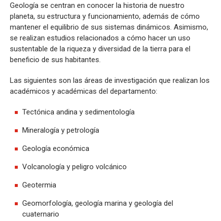
Geología se centran en conocer la historia de nuestro
planeta, su estructura y funcionamiento, además de cómo
mantener el equilibrio de sus sistemas dinámicos. Asimismo,
se realizan estudios relacionados a cómo hacer un uso
sustentable de la riqueza y diversidad de la tierra para el
beneficio de sus habitantes.
Las siguientes son las áreas de investigación que realizan los
académicos y académicas del departamento:
Tectónica andina y sedimentología
Mineralogía y petrología
Geología económica
Volcanología y peligro volcánico
Geotermia
Geomorfología, geología marina y geología del
cuaternario