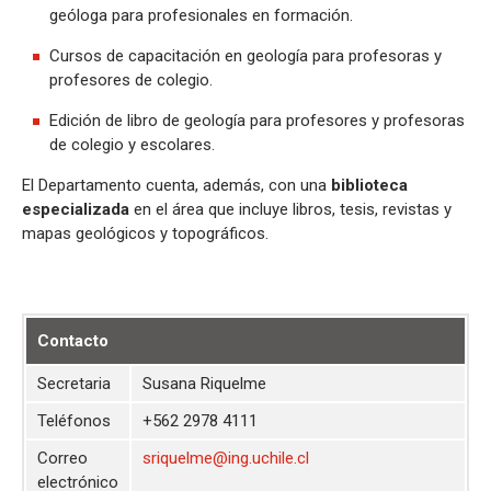
geóloga para profesionales en formación.
Cursos de capacitación en geología para profesoras y
profesores de colegio.
Edición de libro de geología para profesores y profesoras
de colegio y escolares.
El Departamento cuenta, además, con una
biblioteca
especializada
en el área que incluye libros, tesis, revistas y
mapas geológicos y topográficos.
Contacto
Secretaria
Susana Riquelme
Teléfonos
+562 2978 4111
Correo
sriquelme@ing.uchile.cl
electrónico