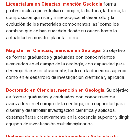
Licenciatura en Ciencias, mención Geología
forma
profesionales que estudian el origen, la historia, la forma, la
composición química y mineralógica, el desarrollo y la
evolución de los materiales componentes, así como los
cambios que se han sucedido desde su origen hasta la
actualidad en nuestro planeta Tierra.
Magíster en Ciencias, mención en Geología
. Su objetivo
es formar graduados y graduadas con conocimientos
avanzados en el campo de la geología, con capacidad para
desempeñarse creativamente, tanto en la docencia superior
como en el desarrollo de investigación científica y aplicada.
Doctorado en Ciencias, mención en Geología
. Su objetivo
es formar graduadas y graduados con conocimientos
avanzados en el campo de la geología, con capacidad para
diseñar y desarrollar investigación científica y aplicada,
desempeñarse creativamente en la docencia superior y dirigir
equipos de investigación multidisciplinarios.
Diploma de postítulo en Hidrogeología Aplicada a la