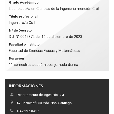
Grado Académico
Licenciado/a en Ciencias de la Ingenieria mención Civil
Título profesional
Ingeniero/a Civil
Nº de Decreto
D.U. N° 0045872 del 14 de diciembre de 2023
Facultad o Instituto
Facultad de Ciencias Físicas y Matemáticas
Duración
11 semestres académicos, jornada diurna
INFORMACIONES
Departamento de Ingeniería Civil
Av. Beauchef 850, 2do Piso, Santiago
+562 29784417