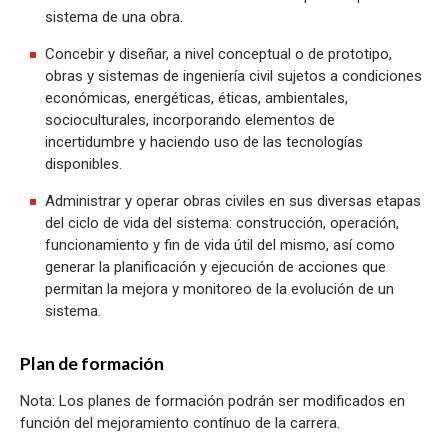
sistema de una obra.
Concebir y diseñar, a nivel conceptual o de prototipo,
obras y sistemas de ingeniería civil sujetos a condiciones
económicas, energéticas, éticas, ambientales,
socioculturales, incorporando elementos de
incertidumbre y haciendo uso de las tecnologías
disponibles.
Administrar y operar obras civiles en sus diversas etapas
del ciclo de vida del sistema: construcción, operación,
funcionamiento y fin de vida útil del mismo, así como
generar la planificación y ejecución de acciones que
permitan la mejora y monitoreo de la evolución de un
sistema.
Plan de formación
Nota: Los planes de formación podrán ser modificados en
función del mejoramiento contínuo de la carrera.