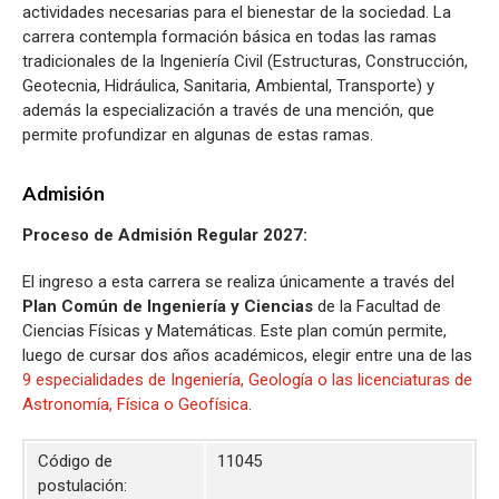
actividades necesarias para el bienestar de la sociedad. La
carrera contempla formación básica en todas las ramas
tradicionales de la Ingeniería Civil (Estructuras, Construcción,
Geotecnia, Hidráulica, Sanitaria, Ambiental, Transporte) y
además la especialización a través de una mención, que
permite profundizar en algunas de estas ramas.
Admisión
Proceso de Admisión Regular 2027:
El ingreso a esta carrera se realiza únicamente a través del
Plan Común de Ingeniería y Ciencias
de la Facultad de
Ciencias Físicas y Matemáticas. Este plan común permite,
luego de cursar dos años académicos, elegir entre una de las
9 especialidades de Ingeniería, Geología o las licenciaturas de
Astronomía, Física o Geofísica
.
Código de
11045
postulación: