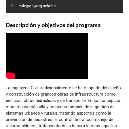
colegios@ing.uchile.cl
Descripción y objetivos del programa
La Ingeniería Civil tradicionalmente se ha ocupado del diseño
y construcción de grandes obras de infraestructura como
edificios, obras hidráulicas y de transporte. En su concepción
moderna va más allá y se ocupa también de la gestión de
sistemas urbanos y rurales, tratando aspectos como la
prevención de desastres, el control de tráfico, manejo de
recurso hídricos, tratamiento de la basura y todas aquellas