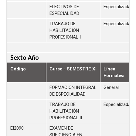
ELECTIVOS DE
Especializada
ESPECIALIDAD
TRABAJO DE
Especializada
HABILITACIÓN
PROFESIONAL I
Sexto Año
Código
Curso - SEMESTRE XI
Línea
Formativa
FORMACIÓN INTEGRAL
General
DE ESPECIALIDAD
TRABAJO DE
Especializada
HABILITACIÓN
PROFESIONAL II
EI2090
EXAMEN DE
SUFICIENCIA EN