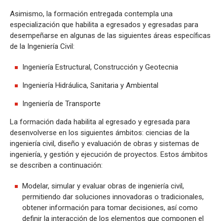
Asimismo, la formación entregada contempla una
especialización que habilita a egresados y egresadas para
desempeñarse en algunas de las siguientes áreas específicas
de la Ingeniería Civil:
Ingeniería Estructural, Construcción y Geotecnia
Ingeniería Hidráulica, Sanitaria y Ambiental
Ingeniería de Transporte
La formación dada habilita al egresado y egresada para
desenvolverse en los siguientes ámbitos: ciencias de la
ingeniería civil, diseño y evaluación de obras y sistemas de
ingeniería, y gestión y ejecución de proyectos. Estos ámbitos
se describen a continuación:
Modelar, simular y evaluar obras de ingeniería civil,
permitiendo dar soluciones innovadoras o tradicionales,
obtener información para tomar decisiones, así como
definir la interacción de los elementos que componen el