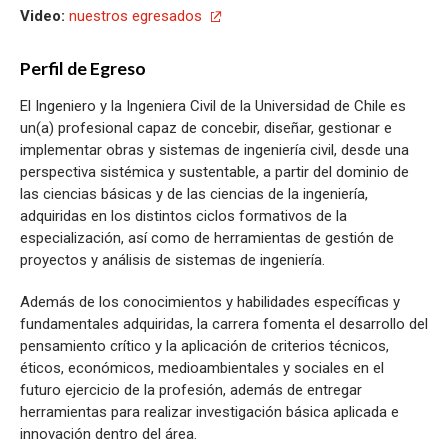
Video:
nuestros egresados
Perfil de Egreso
El Ingeniero y la Ingeniera Civil de la Universidad de Chile es
un(a) profesional capaz de concebir, diseñar, gestionar e
implementar obras y sistemas de ingeniería civil, desde una
perspectiva sistémica y sustentable, a partir del dominio de
las ciencias básicas y de las ciencias de la ingeniería,
adquiridas en los distintos ciclos formativos de la
especialización, así como de herramientas de gestión de
proyectos y análisis de sistemas de ingeniería.
Además de los conocimientos y habilidades específicas y
fundamentales adquiridas, la carrera fomenta el desarrollo del
pensamiento crítico y la aplicación de criterios técnicos,
éticos, económicos, medioambientales y sociales en el
futuro ejercicio de la profesión, además de entregar
herramientas para realizar investigación básica aplicada e
innovación dentro del área.