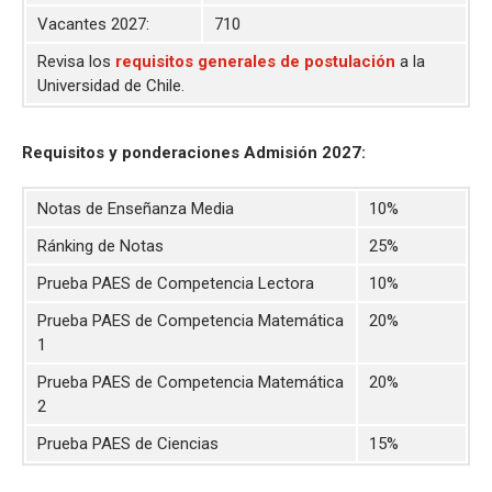
Vacantes 2027:
710
Revisa los
requisitos generales de postulación
a la
Universidad de Chile.
Requisitos y ponderaciones Admisión 2027:
Notas de Enseñanza Media
10%
Ránking de Notas
25%
Prueba PAES de Competencia Lectora
10%
Prueba PAES de Competencia Matemática
20%
1
Prueba PAES de Competencia Matemática
20%
2
Prueba PAES de Ciencias
15%