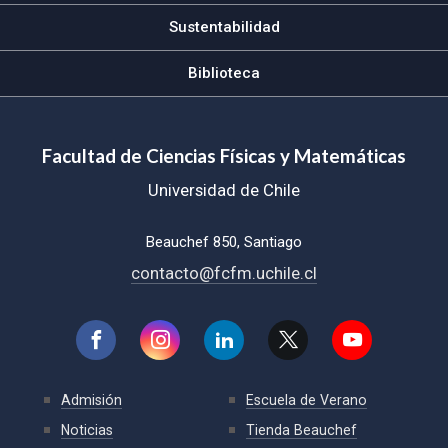
Sustentabilidad
Biblioteca
Facultad de Ciencias Físicas y Matemáticas
Universidad de Chile
Beauchef 850, Santiago
contacto@fcfm.uchile.cl
Admisión
Escuela de Verano
Noticias
Tienda Beauchef