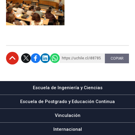
https://uchile.cl/i88785
COPIAR
Subir
Escuela de Ingeniería y Ciencias
Escuela de Postgrado y Educación Continua
Vinculación
Internacional