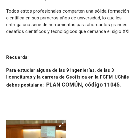
Todos estos profesionales comparten una sólida formación
científica en sus primeros años de universidad, lo que les
entrega una serie de herramientas para abordar los grandes
desafíos científicos y tecnológicos que demanda el siglo XXI.
Recuerda:
Para estudiar alguna de las 9 ingenierías, de las 3
licencituras y la carrera de Geofísica en la FCFM-UChile
PLAN COMÚN, código 11045.
debes postular a: