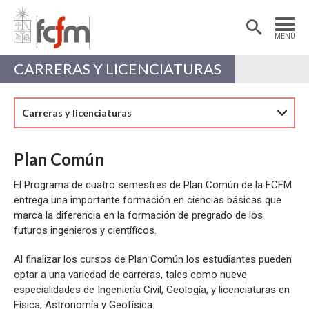
Estudiantes
Postdoctorantes
MENÚ
Académicas/os
Alumni
CARRERAS Y LICENCIATURAS
Carreras y licenciaturas
Plan Común
El Programa de cuatro semestres de Plan Común de la FCFM
entrega una importante formación en ciencias básicas que
marca la diferencia en la formación de pregrado de los
futuros ingenieros y científicos.
Al finalizar los cursos de Plan Común los estudiantes pueden
optar a una variedad de carreras, tales como nueve
especialidades de Ingeniería Civil, Geología, y licenciaturas en
Física, Astronomía y Geofísica.