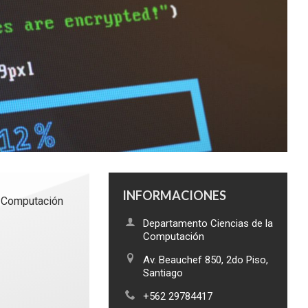
INFORMACIONES
n Computación
Departamento Ciencias de la
Computación
Av. Beauchef 850, 2do Piso,
Santiago
+562 29784417