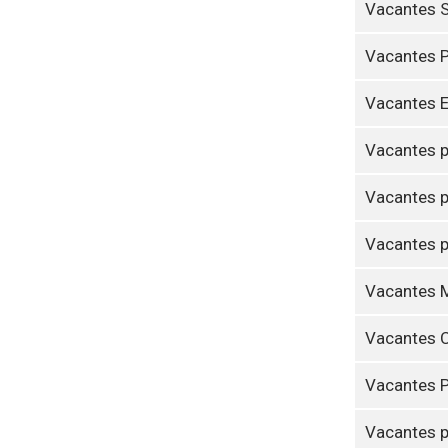
Vacantes 
Vacantes 
Vacantes E
Vacantes p
Vacantes p
Vacantes p
Vacantes M
Vacantes 
Vacantes P
Vacantes p