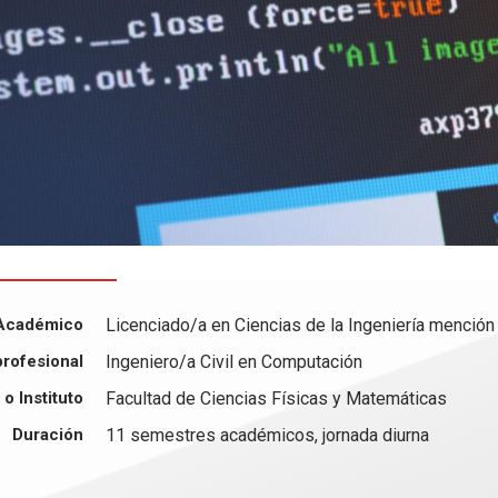
Académico
Licenciado/a en Ciencias de la Ingeniería menció
profesional
Ingeniero/a Civil en Computación
o Instituto
Facultad de Ciencias Físicas y Matemáticas
Duración
11 semestres académicos, jornada diurna