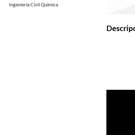
Ingeniería Civil Química
Descripc