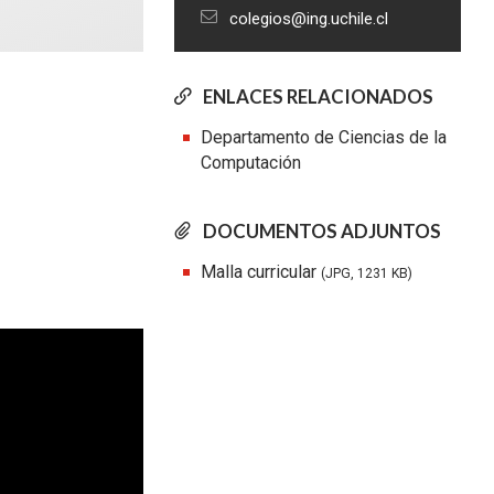
colegios@ing.uchile.cl
ENLACES RELACIONADOS
Departamento de Ciencias de la
Computación
DOCUMENTOS ADJUNTOS
Malla curricular
(JPG, 1231 KB)