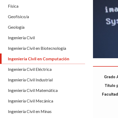
Física
Geofísico/a
Geología
Ingeniería Civil
Ingeniería Civil en Biotecnología
Ingeniería Civil en Computación
Ingeniería Civil Eléctrica
Grado 
Ingeniería Civil Industrial
Título 
Ingeniería Civil Matemática
Facultad 
Ingeniería Civil Mecánica
Ingeniería Civil en Minas