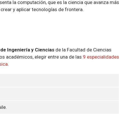
senta la computación, que es la ciencia que avanza más
crear y aplicar tecnologías de frontera.
de Ingeniería y Ciencias
de la Facultad de Ciencias
os académicos, elegir entre una de las
9 especialidades
sica
.
ile.