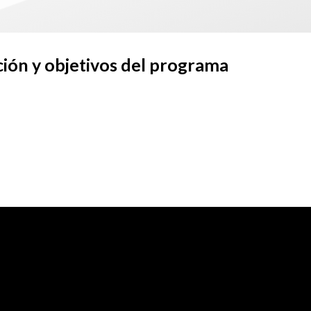
ión y objetivos del programa