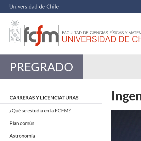
PREGRADO
Ingen
CARRERAS Y LICENCIATURAS
¿Qué se estudia en la FCFM?
Plan común
Astronomía