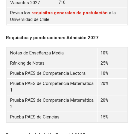
Vacantes 2027:
710
Revisa los
requisitos generales de postulación
a la
Universidad de Chile.
Requisitos y ponderaciones Admisión 2027:
Notas de Enseñanza Media
10%
Ránking de Notas
25%
Prueba PAES de Competencia Lectora
10%
Prueba PAES de Competencia Matemática
20%
1
Prueba PAES de Competencia Matemática
20%
2
Prueba PAES de Ciencias
15%