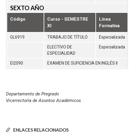
SEXTO AÑO
Código
Curso - SEMESTRE
Línea
XI
Formativa
GL6919
TRABAJO DE TÍTULO
Especializada
ELECTIVO DE
Especializada
ESPECIALIDAD
EI2090
EXAMEN DE SUFICIENCIA EN INGLÉS II
Departamento de Pregrado
Vicerrectoría de Asuntos Académicos
ENLACES RELACIONADOS