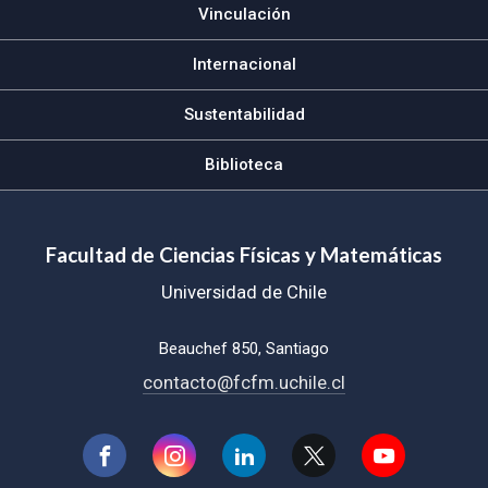
Vinculación
Internacional
Sustentabilidad
Biblioteca
Facultad de Ciencias Físicas y Matemáticas
Universidad de Chile
Beauchef 850, Santiago
contacto@fcfm.uchile.cl