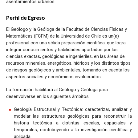
asentamientos urbanos.
Perfil de Egreso
El Geólogo y la Geóloga de la Facultad de Ciencias Físicas y
Matemáticas (FCFM) de la Universidad de Chile es un(a)
profesional con una sólida preparación científica, que logra
integrar conocimientos y habilidades aportados por las
ciencias exactas, geológicas e ingenieriles, en las áreas de
recursos minerales, energéticos, hídricos y los distintos tipos
de riesgos geológicos y ambientales, tomando en cuenta los
aspectos sociales y económicos involucrados.
La formación habilitará al Geólogo y Geóloga para
desenvolverse en los siguientes ámbitos:
Geología Estructural y Tectónica: caracterizar, analizar y
modelar las estructuras geológicas para reconstruir la
historia tectónica a distintas escalas, espaciales y
temporales, contribuyendo a la investigación científica y
aplicada.