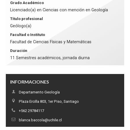
Grado Académico
Licenciado(a) en Ciencias con mención en Geología
Título profesional
Geólogo(a)
Facultad o Instituto
Facultad de Ciencias Físicas y Matemáticas
Duración
11 Semestres académicos, jornada diurna
INFORMACIONES
Departamento Geología
Plaza Ercilla 803, 1er Piso, Santiago
+562 29784117
blanca.baccola@uchile.cl