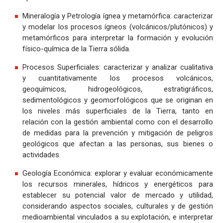
Mineralogía y Petrología ígnea y metamórfica: caracterizar
y modelar los procesos ígneos (volcánicos/plutónicos) y
metamórficos para interpretar la formación y evolución
físico-química de la Tierra sólida.
Procesos Superficiales: caracterizar y analizar cualitativa
y cuantitativamente los procesos volcánicos,
geoquímicos, hidrogeológicos, estratigráficos,
sedimentológicos y geomorfológicos que se originan en
los niveles más superficiales de la Tierra, tanto en
relación con la gestión ambiental como con el desarrollo
de medidas para la prevención y mitigación de peligros
geológicos que afectan a las personas, sus bienes o
actividades.
Geología Económica: explorar y evaluar económicamente
los recursos minerales, hídricos y energéticos para
establecer su potencial valor de mercado y utilidad,
considerando aspectos sociales, culturales y de gestión
medioambiental vinculados a su explotación, e interpretar