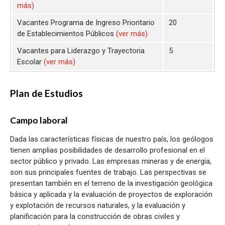
más)
Vacantes Programa de Ingreso Prioritario
20
de Establecimientos Públicos
(ver más)
Vacantes para Liderazgo y Trayectoria
5
Escolar
(ver más)
Plan de Estudios
Campo laboral
Dada las características físicas de nuestro país, los geólogos
tienen amplias posibilidades de desarrollo profesional en el
sector público y privado. Las empresas mineras y de energía,
son sus principales fuentes de trabajo. Las perspectivas se
presentan también en el terreno de la investigación geológica
básica y aplicada y la evaluación de proyectos de exploración
y explotación de recursos naturales, y la evaluación y
planificación para la construcción de obras civiles y