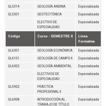
GL5314
GEOLOGÍA ANDINA
Especializada
GL5301
GEOTECTÓNICA
Especializada
ELECTIVO DE
Especializada
ESPECIALIDAD
Código
Curso - SEMESTRE X
Línea
Formativa
GL6301
GEOLOGÍA ECONÓMICA
Especializada
GL6101
GEOLOGÍA DE CAMPO II
Especializada
GL6302
GEOLOGÍA AMBIENTAL
Especializada
ELECTIVOS DE
Especializada
ESPECIALIDAD
GL5902
PRÁCTICA
Especializada
PROFESIONAL II
GL6908
INTRODUCCIÓN AL
Especializada
TRABAJO DE TÍTULO