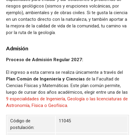
riesgos geológicos (sismos y erupciones volcánicas, por
ejemplo), ambientales y de obras civiles. Si te gusta la ciencia
en un contacto directo con la naturaleza, y también aportar a
la mejora de la calidad de vida de la comunidad, tu camino va
por la ruta de la geología.
Admisión
Proceso de Admisión Regular 2027:
El ingreso a esta carrera se realiza únicamente a través del
Plan Común de Ingeniería y Ciencias
de la Facultad de
Ciencias Físicas y Matemáticas. Este plan común permite,
luego de cursar dos años académicos, elegir entre una de las
9 especialidades de Ingeniería, Geología o las licenciaturas de
Astronomía, Física o Geofísica
.
Código de
11045
postulación: