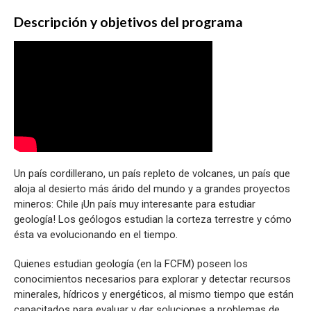
Descripción y objetivos del programa
Un país cordillerano, un país repleto de volcanes, un país que
aloja al desierto más árido del mundo y a grandes proyectos
mineros: Chile ¡Un país muy interesante para estudiar
geología! Los geólogos estudian la corteza terrestre y cómo
ésta va evolucionando en el tiempo.
Quienes estudian geología (en la FCFM) poseen los
conocimientos necesarios para explorar y detectar recursos
minerales, hídricos y energéticos, al mismo tiempo que están
capacitados para evaluar y dar soluciones a problemas de