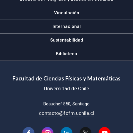
Vinculación
Internacional
Sustentabilidad
Biblioteca
Facultad de Ciencias Físicas y Matemáticas
Universidad de Chile
Beauchef 850, Santiago
contacto@fcfm.uchile.cl