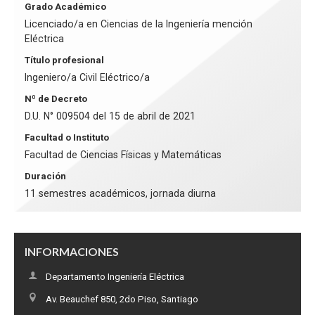
Grado Académico
Licenciado/a en Ciencias de la Ingeniería mención
Eléctrica
Título profesional
Ingeniero/a Civil Eléctrico/a
Nº de Decreto
D.U. N° 009504 del 15 de abril de 2021
Facultad o Instituto
Facultad de Ciencias Físicas y Matemáticas
Duración
11 semestres académicos, jornada diurna
INFORMACIONES
Departamento Ingeniería Eléctrica
Av. Beauchef 850, 2do Piso, Santiago