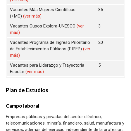
Vacantes Más Mujeres Científicas
85
(+MC)
(ver más)
Vacantes Cupos Explora-UNESCO
(ver
3
más)
Vacantes Programa de Ingreso Prioritario
20
de Establecimientos Públicos (PIPEP)
(ver
más)
Vacantes para Liderazgo y Trayectoria
5
Escolar
(ver más)
Plan de Estudios
Campo laboral
Empresas públicas y privadas del sector eléctrico,
telecomunicaciones, minería, financiero, salud, manufactura y
servicios, además del ejercicio independiente de la profesión,