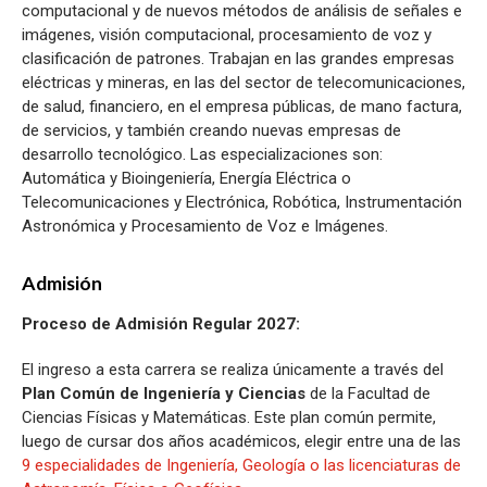
computacional y de nuevos métodos de análisis de señales e
imágenes, visión computacional, procesamiento de voz y
clasificación de patrones. Trabajan en las grandes empresas
eléctricas y mineras, en las del sector de telecomunicaciones,
de salud, financiero, en el empresa públicas, de mano factura,
de servicios, y también creando nuevas empresas de
desarrollo tecnológico. Las especializaciones son:
Automática y Bioingeniería, Energía Eléctrica o
Telecomunicaciones y Electrónica, Robótica, Instrumentación
Astronómica y Procesamiento de Voz e Imágenes.
Admisión
Proceso de Admisión Regular 2027:
El ingreso a esta carrera se realiza únicamente a través del
Plan Común de Ingeniería y Ciencias
de la Facultad de
Ciencias Físicas y Matemáticas. Este plan común permite,
luego de cursar dos años académicos, elegir entre una de las
9 especialidades de Ingeniería, Geología o las licenciaturas de