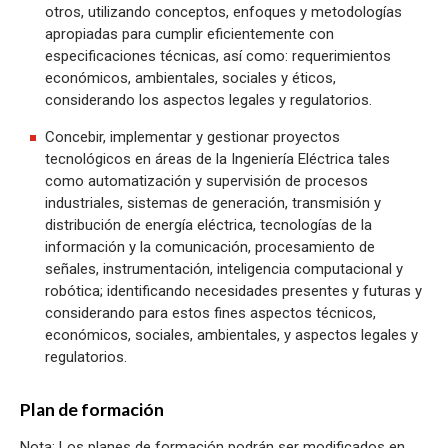
otros, utilizando conceptos, enfoques y metodologías
apropiadas para cumplir eficientemente con
especificaciones técnicas, así como: requerimientos
económicos, ambientales, sociales y éticos,
considerando los aspectos legales y regulatorios.
Concebir, implementar y gestionar proyectos
tecnológicos en áreas de la Ingeniería Eléctrica tales
como automatización y supervisión de procesos
industriales, sistemas de generación, transmisión y
distribución de energía eléctrica, tecnologías de la
información y la comunicación, procesamiento de
señales, instrumentación, inteligencia computacional y
robótica; identificando necesidades presentes y futuras y
considerando para estos fines aspectos técnicos,
económicos, sociales, ambientales, y aspectos legales y
regulatorios.
Plan de formación
Nota: Los planes de formación podrán ser modificados en