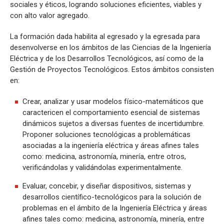
sociales y éticos, logrando soluciones eficientes, viables y
con alto valor agregado.
La formación dada habilita al egresado y la egresada para
desenvolverse en los ámbitos de las Ciencias de la Ingeniería
Eléctrica y de los Desarrollos Tecnológicos, así como de la
Gestión de Proyectos Tecnológicos. Estos ámbitos consisten
en:
Crear, analizar y usar modelos físico-matemáticos que
caractericen el comportamiento esencial de sistemas
dinámicos sujetos a diversas fuentes de incertidumbre.
Proponer soluciones tecnológicas a problemáticas
asociadas a la ingeniería eléctrica y áreas afines tales
como: medicina, astronomía, minería, entre otros,
verificándolas y validándolas experimentalmente.
Evaluar, concebir, y diseñar dispositivos, sistemas y
desarrollos científico-tecnológicos para la solución de
problemas en el ámbito de la Ingeniería Eléctrica y áreas
afines tales como: medicina, astronomía, minería, entre