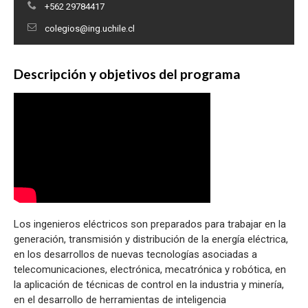
+562 29784417
colegios@ing.uchile.cl
Descripción y objetivos del programa
Los ingenieros eléctricos son preparados para trabajar en la
generación, transmisión y distribución de la energía eléctrica,
en los desarrollos de nuevas tecnologías asociadas a
telecomunicaciones, electrónica, mecatrónica y robótica, en
la aplicación de técnicas de control en la industria y minería,
en el desarrollo de herramientas de inteligencia