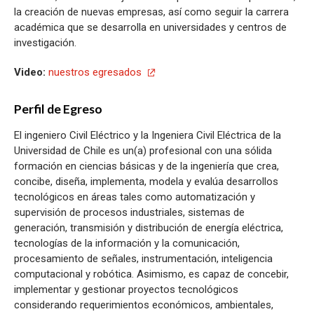
la creación de nuevas empresas, así como seguir la carrera
académica que se desarrolla en universidades y centros de
investigación.
Video:
nuestros egresados
Perfil de Egreso
El ingeniero Civil Eléctrico y la Ingeniera Civil Eléctrica de la
Universidad de Chile es un(a) profesional con una sólida
formación en ciencias básicas y de la ingeniería que crea,
concibe, diseña, implementa, modela y evalúa desarrollos
tecnológicos en áreas tales como automatización y
supervisión de procesos industriales, sistemas de
generación, transmisión y distribución de energía eléctrica,
tecnologías de la información y la comunicación,
procesamiento de señales, instrumentación, inteligencia
computacional y robótica. Asimismo, es capaz de concebir,
implementar y gestionar proyectos tecnológicos
considerando requerimientos económicos, ambientales,