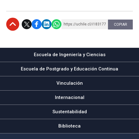
https://uchile.cl/i183177
COPIAR
Subir
Escuela de Ingeniería y Ciencias
Escuela de Postgrado y Educación Continua
Vinculación
Internacional
Sustentabilidad
Biblioteca