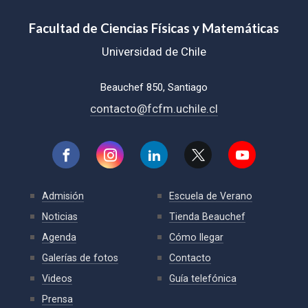
Facultad de Ciencias Físicas y Matemáticas
Universidad de Chile
Beauchef 850, Santiago
contacto@fcfm.uchile.cl
Admisión
Escuela de Verano
Noticias
Tienda Beauchef
Agenda
Cómo llegar
Galerías de fotos
Contacto
Videos
Guía telefónica
Prensa