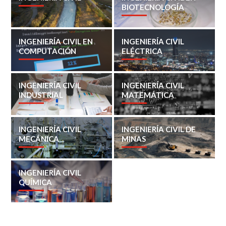
BIOTECNOLOGÍA
INGENIERÍA CIVIL EN
INGENIERÍA CIVIL
COMPUTACIÓN
ELÉCTRICA
INGENIERÍA CIVIL
INGENIERÍA CIVIL
INDUSTRIAL
MATEMÁTICA
INGENIERÍA CIVIL
INGENIERÍA CIVIL DE
MECÁNICA
MINAS
INGENIERÍA CIVIL
QUÍMICA