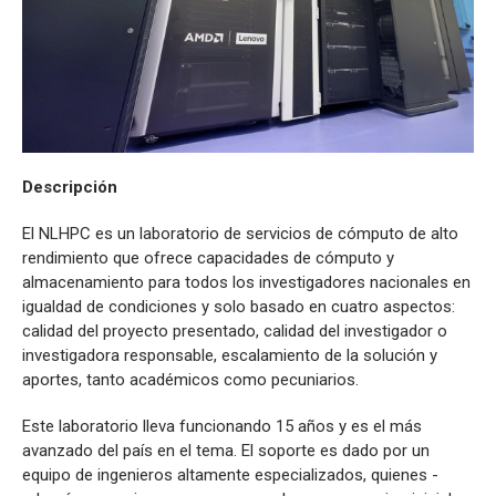
Descripción
El NLHPC es un laboratorio de servicios de cómputo de alto
rendimiento que ofrece capacidades de cómputo y
almacenamiento para todos los investigadores nacionales en
igualdad de condiciones y solo basado en cuatro aspectos:
calidad del proyecto presentado, calidad del investigador o
investigadora responsable, escalamiento de la solución y
aportes, tanto académicos como pecuniarios.
Este laboratorio lleva funcionando 15 años y es el más
avanzado del país en el tema. El soporte es dado por un
equipo de ingenieros altamente especializados, quienes -