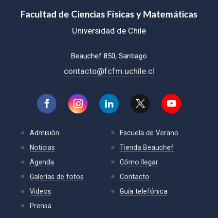
Facultad de Ciencias Físicas y Matemáticas
Universidad de Chile
Beauchef 850, Santiago
contacto@fcfm.uchile.cl
Admisión
Escuela de Verano
Noticias
Tienda Beauchef
Agenda
Cómo llegar
Galerías de fotos
Contacto
Videos
Guía telefónica
Prensa