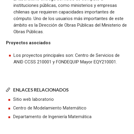
instituciones públicas, como ministerios y empresas
chilenas que requieren capacidades importantes de
cómputo. Uno de los usuarios más importantes de este
ámbito es la Dirección de Obras Públicas del Ministerio de
Obras Públicas.
Proyectos asociados
Los proyectos principales son: Centro de Servicios de
ANID CCSS 210001 y FONDEQUIP Mayor EQY210001.
ENLACES RELACIONADOS
Sitio web laboratorio
Centro de Modelamiento Matemático
Departamento de Ingeniería Matemática