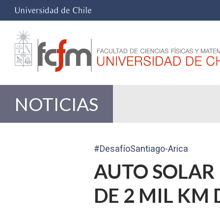
NOTICIAS
#DesafíoSantiago-Arica
AUTO SOLAR 
DE 2 MIL KM