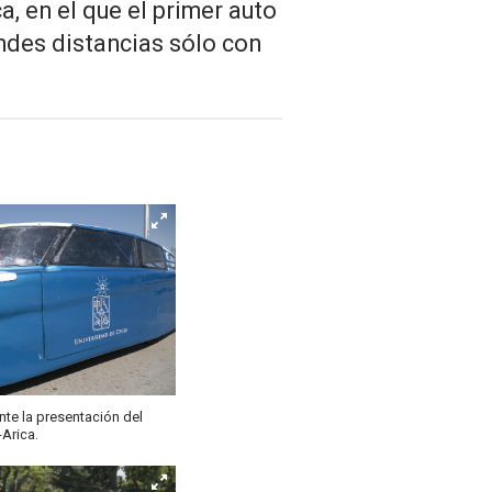
a, en el que el primer auto
ndes distancias sólo con
ante la presentación del
Arica.