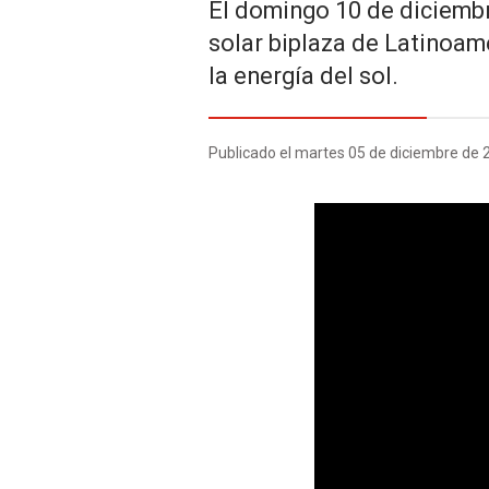
El domingo 10 de diciembre
solar biplaza de Latinoam
la energía del sol.
Publicado el martes 05 de diciembre de 