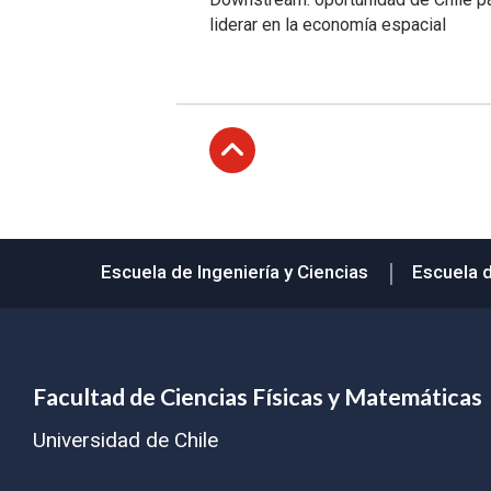
liderar en la economía espacial
Subir
Escuela de Ingeniería y Ciencias
Escuela 
Facultad de Ciencias Físicas y Matemáticas
Universidad de Chile