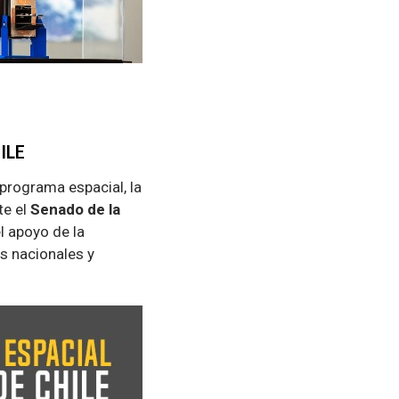
ILE
 programa espacial, la
te el
Senado de la
el apoyo de la
s nacionales y