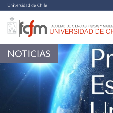
NOTICIAS