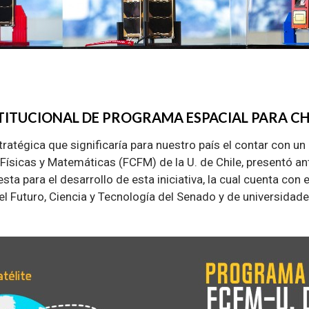
TITUCIONAL DE PROGRAMA ESPACIAL PARA CH
tratégica que significaría para nuestro país el contar con un
Físicas y Matemáticas (FCFM) de la U. de Chile, presentó an
ta para el desarrollo de esta iniciativa, la cual cuenta con 
l Futuro, Ciencia y Tecnología del Senado y de universidade