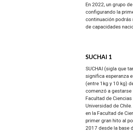
En 2022, un grupo de
configurando la prime
continuación podrás r
de capacidades nacion
SUCHAI 1
SUCHAI (sigla que ta
significa esperanza 
(entre 1kg y 10 kg) d
comenzó a gestarse e
Facultad de Ciencias
Universidad de Chile
en la Facultad de Cie
primer gran hito al po
2017 desde la base d