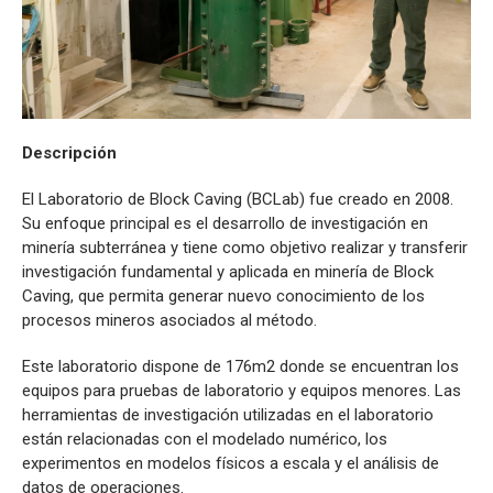
Descripción
El Laboratorio de Block Caving (BCLab) fue creado en 2008.
Su enfoque principal es el desarrollo de investigación en
minería subterránea y tiene como objetivo realizar y transferir
investigación fundamental y aplicada en minería de Block
Caving, que permita generar nuevo conocimiento de los
procesos mineros asociados al método.
Este laboratorio dispone de 176m2 donde se encuentran los
equipos para pruebas de laboratorio y equipos menores. Las
herramientas de investigación utilizadas en el laboratorio
están relacionadas con el modelado numérico, los
experimentos en modelos físicos a escala y el análisis de
datos de operaciones.