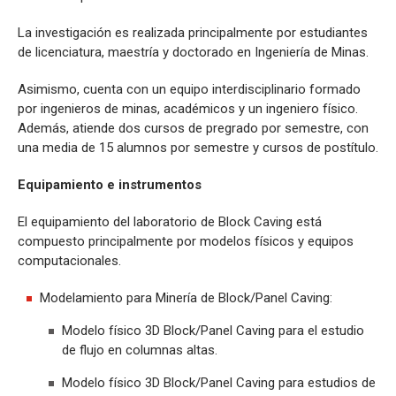
La investigación es realizada principalmente por estudiantes
de licenciatura, maestría y doctorado en Ingeniería de Minas.
Asimismo, cuenta con un equipo interdisciplinario formado
por ingenieros de minas, académicos y un ingeniero físico.
Además, atiende dos cursos de pregrado por semestre, con
una media de 15 alumnos por semestre y cursos de postítulo.
Equipamiento e instrumentos
El equipamiento del laboratorio de Block Caving está
compuesto principalmente por modelos físicos y equipos
computacionales.
Modelamiento para Minería de Block/Panel Caving:
Modelo físico 3D Block/Panel Caving para el estudio
de flujo en columnas altas.
Modelo físico 3D Block/Panel Caving para estudios de