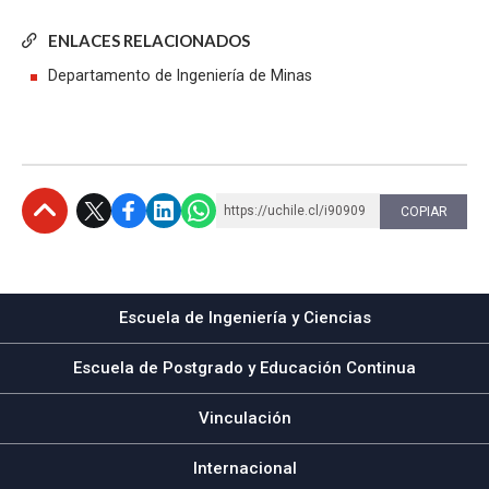
ENLACES RELACIONADOS
Departamento de Ingeniería de Minas
https://uchile.cl/i90909
COPIAR
Subir
Escuela de Ingeniería y Ciencias
Escuela de Postgrado y Educación Continua
Vinculación
Internacional