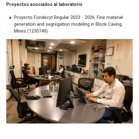
Proyectos asociados al laboratorio
Proyecto Fondecyt Regular 2023 - 2026: Fine material
generation and segregation modeling in Block Caving
Mines (1230749)