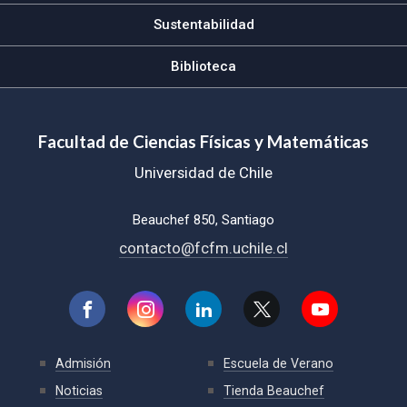
Sustentabilidad
Biblioteca
Facultad de Ciencias Físicas y Matemáticas
Universidad de Chile
Beauchef 850, Santiago
contacto@fcfm.uchile.cl
Admisión
Escuela de Verano
Noticias
Tienda Beauchef