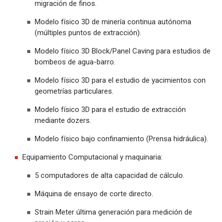
migración de finos.
Modelo físico 3D de minería continua autónoma
(múltiples puntos de extracción).
Modelo físico 3D Block/Panel Caving para estudios de
bombeos de agua-barro.
Modelo físico 3D para el estudio de yacimientos con
geometrías particulares.
Modelo físico 3D para el estudio de extracción
mediante dozers.
Modelo físico bajo confinamiento (Prensa hidráulica).
Equipamiento Computacional y maquinaria:
5 computadores de alta capacidad de cálculo.
Máquina de ensayo de corte directo.
Strain Meter última generación para medición de