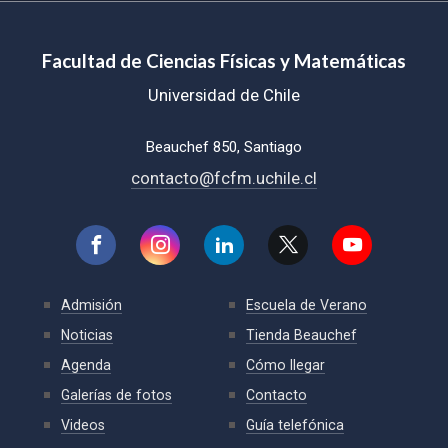
Facultad de Ciencias Físicas y Matemáticas
Universidad de Chile
Beauchef 850, Santiago
contacto@fcfm.uchile.cl
Admisión
Escuela de Verano
Noticias
Tienda Beauchef
Agenda
Cómo llegar
Galerías de fotos
Contacto
Videos
Guía telefónica