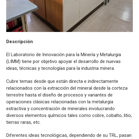
Descripción
El Laboratorio de Innovación para la Minería y Metalurgia
(LIMM) tiene por objetivo apoyar el desarrollo de nuevas
ideas, técnicas y tecnologías para la industria minera.
Cubre temas desde que están directa e indirectamente
relacionados con la extracción del mineral desde la corteza
terrestre hasta el diseño de procesos y variantes de
operaciones clásicas relacionadas con la metalurgia
extractiva y concentración de minerales involucrando
diversos elementos químicos tales como cobre, cobalto, litio,
tierras raras, etc.
Diferentes ideas tecnológicas, dependiendo de su TRL, pasan