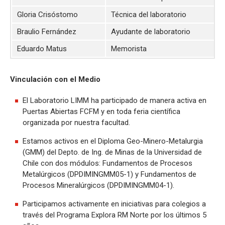
Gloria Crisóstomo
Técnica del laboratorio
Braulio Fernández
Ayudante de laboratorio
Eduardo Matus
Memorista
Vinculación con el Medio
El Laboratorio LIMM ha participado de manera activa en
Puertas Abiertas FCFM y en toda feria científica
organizada por nuestra facultad.
Estamos activos en el Diploma Geo-Minero-Metalurgia
(GMM) del Depto. de Ing. de Minas de la Universidad de
Chile con dos módulos: Fundamentos de Procesos
Metalúrgicos (DPDIMINGMM05-1) y Fundamentos de
Procesos Mineralúrgicos (DPDIMINGMM04-1).
Participamos activamente en iniciativas para colegios a
través del Programa Explora RM Norte por los últimos 5