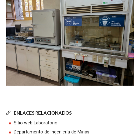
ENLACES RELACIONADOS
Sitio web Laboratorio
Departamento de Ingeniería de Minas