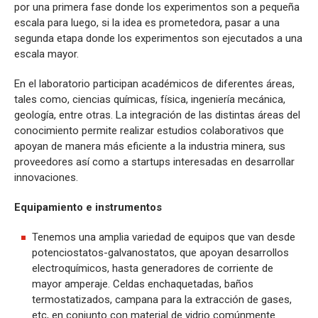
por una primera fase donde los experimentos son a pequeña
escala para luego, si la idea es prometedora, pasar a una
segunda etapa donde los experimentos son ejecutados a una
escala mayor.
En el laboratorio participan académicos de diferentes áreas,
tales como, ciencias químicas, física, ingeniería mecánica,
geología, entre otras. La integración de las distintas áreas del
conocimiento permite realizar estudios colaborativos que
apoyan de manera más eficiente a la industria minera, sus
proveedores así como a startups interesadas en desarrollar
innovaciones.
Equipamiento e instrumentos
Tenemos una amplia variedad de equipos que van desde
potenciostatos-galvanostatos, que apoyan desarrollos
electroquímicos, hasta generadores de corriente de
mayor amperaje. Celdas enchaquetadas, baños
termostatizados, campana para la extracción de gases,
etc, en conjunto con material de vidrio comúnmente