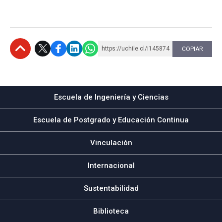
https://uchile.cl/i145874
COPIAR
Subir
Escuela de Ingeniería y Ciencias
Escuela de Postgrado y Educación Continua
Vinculación
Internacional
Sustentabilidad
Biblioteca