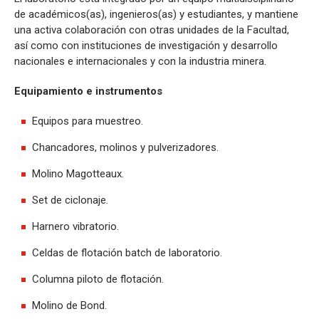
de académicos(as), ingenieros(as) y estudiantes, y mantiene
una activa colaboración con otras unidades de la Facultad,
así como con instituciones de investigación y desarrollo
nacionales e internacionales y con la industria minera.
Equipamiento e instrumentos
Equipos para muestreo.
Chancadores, molinos y pulverizadores.
Molino Magotteaux.
Set de ciclonaje.
Harnero vibratorio.
Celdas de flotación batch de laboratorio.
Columna piloto de flotación.
Molino de Bond.