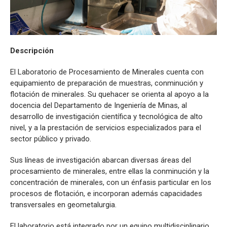
Descripción
El Laboratorio de Procesamiento de Minerales cuenta con
equipamiento de preparación de muestras, conminución y
flotación de minerales. Su quehacer se orienta al apoyo a la
docencia del Departamento de Ingeniería de Minas, al
desarrollo de investigación científica y tecnológica de alto
nivel, y a la prestación de servicios especializados para el
sector público y privado.
Sus líneas de investigación abarcan diversas áreas del
procesamiento de minerales, entre ellas la conminución y la
concentración de minerales, con un énfasis particular en los
procesos de flotación, e incorporan además capacidades
transversales en geometalurgia.
El laboratorio está integrado por un equipo multidisciplinario