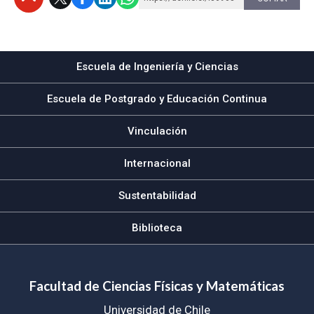
Subir
Escuela de Ingeniería y Ciencias
Escuela de Postgrado y Educación Continua
Vinculación
Internacional
Sustentabilidad
Biblioteca
Facultad de Ciencias Físicas y Matemáticas
Universidad de Chile