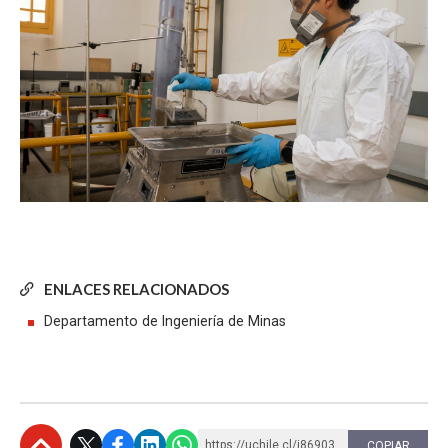
ENLACES RELACIONADOS
Departamento de Ingeniería de Minas
https://uchile.cl/i86903
COPIAR