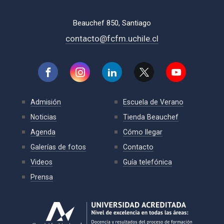
Beauchef 850, Santiago
contacto@fcfm.uchile.cl
Admisión
Escuela de Verano
Noticias
Tienda Beauchef
Agenda
Cómo llegar
Galerías de fotos
Contacto
Videos
Guía telefónica
Prensa