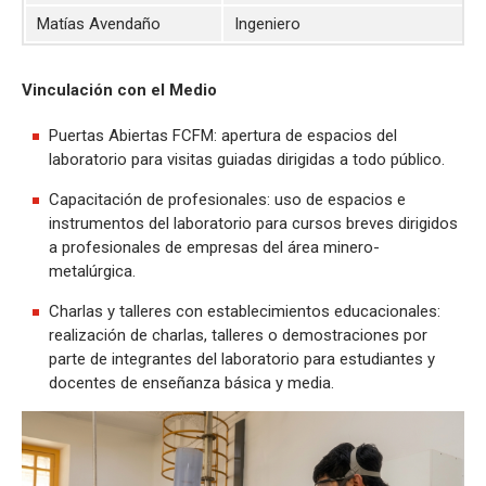
Matías Avendaño
Ingeniero
Vinculación con el Medio
Puertas Abiertas FCFM: apertura de espacios del
laboratorio para visitas guiadas dirigidas a todo público.
Capacitación de profesionales: uso de espacios e
instrumentos del laboratorio para cursos breves dirigidos
a profesionales de empresas del área minero-
metalúrgica.
Charlas y talleres con establecimientos educacionales:
realización de charlas, talleres o demostraciones por
parte de integrantes del laboratorio para estudiantes y
docentes de enseñanza básica y media.