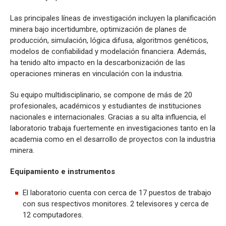
Las principales líneas de investigación incluyen la planificación
minera bajo incertidumbre, optimización de planes de
producción, simulación, lógica difusa, algoritmos genéticos,
modelos de confiabilidad y modelación financiera. Además,
ha tenido alto impacto en la descarbonización de las
operaciones mineras en vinculación con la industria.
Su equipo multidisciplinario, se compone de más de 20
profesionales, académicos y estudiantes de instituciones
nacionales e internacionales. Gracias a su alta influencia, el
laboratorio trabaja fuertemente en investigaciones tanto en la
academia como en el desarrollo de proyectos con la industria
minera.
Equipamiento e instrumentos
El laboratorio cuenta con cerca de 17 puestos de trabajo
con sus respectivos monitores. 2 televisores y cerca de
12 computadores.