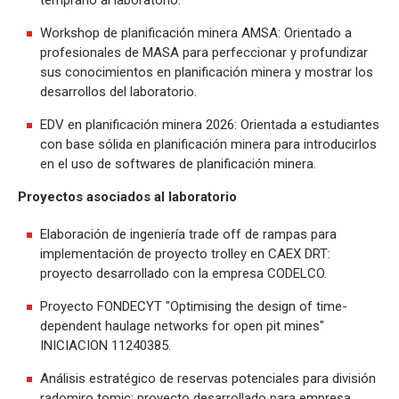
Workshop de planificación minera AMSA: Orientado a
profesionales de MASA para perfeccionar y profundizar
sus conocimientos en planificación minera y mostrar los
desarrollos del laboratorio.
EDV en planificación minera 2026: Orientada a estudiantes
con base sólida en planificación minera para introducirlos
en el uso de softwares de planificación minera.
Proyectos asociados al laboratorio
Elaboración de ingeniería trade off de rampas para
implementación de proyecto trolley en CAEX DRT:
proyecto desarrollado con la empresa CODELCO.
Proyecto FONDECYT "Optimising the design of time-
dependent haulage networks for open pit mines"
INICIACION 11240385.
Análisis estratégico de reservas potenciales para división
radomiro tomic: proyecto desarrollado para empresa