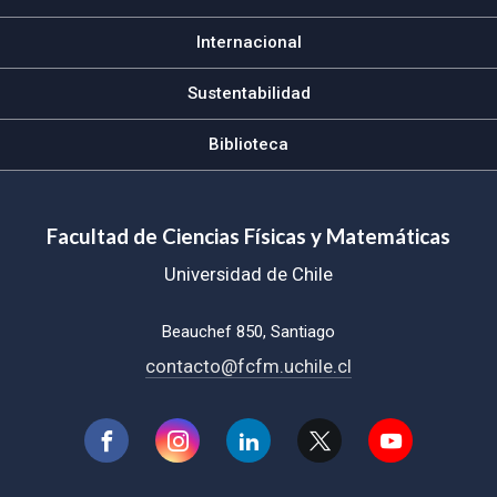
Internacional
Sustentabilidad
Biblioteca
Facultad de Ciencias Físicas y Matemáticas
Universidad de Chile
Beauchef 850, Santiago
contacto@fcfm.uchile.cl