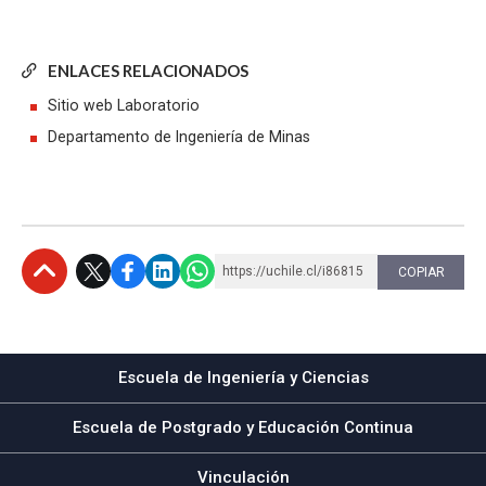
ENLACES RELACIONADOS
Sitio web Laboratorio
Departamento de Ingeniería de Minas
https://uchile.cl/i86815
COPIAR
Subir
Escuela de Ingeniería y Ciencias
Escuela de Postgrado y Educación Continua
Vinculación