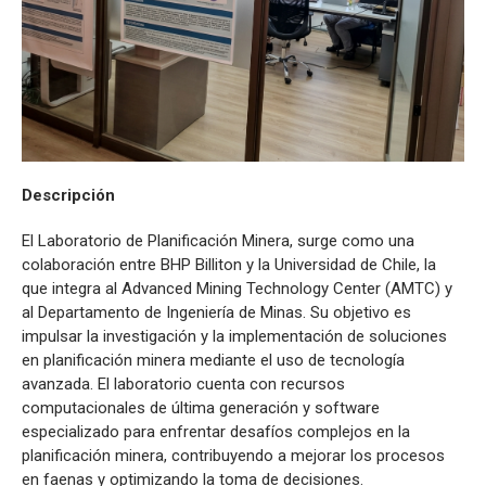
Descripción
El Laboratorio de Planificación Minera, surge como una
colaboración entre BHP Billiton y la Universidad de Chile, la
que integra al Advanced Mining Technology Center (AMTC) y
al Departamento de Ingeniería de Minas. Su objetivo es
impulsar la investigación y la implementación de soluciones
en planificación minera mediante el uso de tecnología
avanzada. El laboratorio cuenta con recursos
computacionales de última generación y software
especializado para enfrentar desafíos complejos en la
planificación minera, contribuyendo a mejorar los procesos
en faenas y optimizando la toma de decisiones.