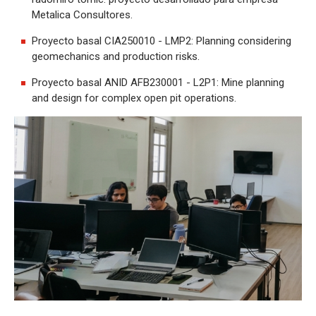
Metalica Consultores.
Proyecto basal CIA250010 - LMP2: Planning considering
geomechanics and production risks.
Proyecto basal ANID AFB230001 - L2P1: Mine planning
and design for complex open pit operations.