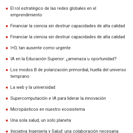
El rol estratégico de las redes globales en el
emprendimiento
Financiar la ciencia sin destruir capacidades de alta calidad
Financiar la ciencia sin destruir capacidades de alta calidad
I+D, tan ausente como urgente
IA en la Educación Superior: ¿amenaza u oportunidad?
Los modos B de polarización primordial, huella del universo
temprano
La web y la universidad
Supercomputación e IA para liderar la innovación
Micropásticos en nuestro ecosistema
Una sola salud, un solo planeta
Iniciativa Ingeniería y Salud: una colaboración necesaria