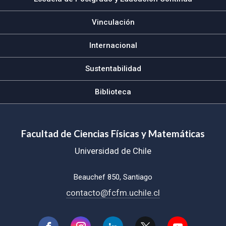
Vinculación
Internacional
Sustentabilidad
Biblioteca
Facultad de Ciencias Físicas y Matemáticas
Universidad de Chile
Beauchef 850, Santiago
contacto@fcfm.uchile.cl