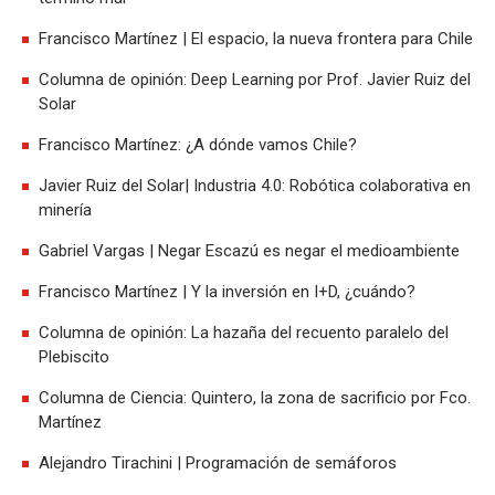
Francisco Martínez | El espacio, la nueva frontera para Chile
Columna de opinión: Deep Learning por Prof. Javier Ruiz del
Solar
Francisco Martínez: ¿A dónde vamos Chile?
Javier Ruiz del Solar| Industria 4.0: Robótica colaborativa en
minería
Gabriel Vargas | Negar Escazú es negar el medioambiente
Francisco Martínez | Y la inversión en I+D, ¿cuándo?
Columna de opinión: La hazaña del recuento paralelo del
Plebiscito
Columna de Ciencia: Quintero, la zona de sacrificio por Fco.
Martínez
Alejandro Tirachini | Programación de semáforos