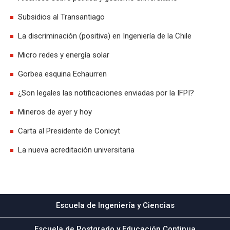
Subsidios al Transantiago
La discriminación (positiva) en Ingeniería de la Chile
Micro redes y energía solar
Gorbea esquina Echaurren
¿Son legales las notificaciones enviadas por la IFPI?
Mineros de ayer y hoy
Carta al Presidente de Conicyt
La nueva acreditación universitaria
Escuela de Ingeniería y Ciencias
Escuela de Postgrado y Educación Continua