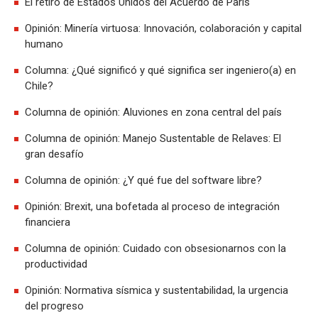
El retiro de Estados Unidos del Acuerdo de París
Opinión: Minería virtuosa: Innovación, colaboración y capital
humano
Columna: ¿Qué significó y qué significa ser ingeniero(a) en
Chile?
Columna de opinión: Aluviones en zona central del país
Columna de opinión: Manejo Sustentable de Relaves: El
gran desafío
Columna de opinión: ¿Y qué fue del software libre?
Opinión: Brexit, una bofetada al proceso de integración
financiera
Columna de opinión: Cuidado con obsesionarnos con la
productividad
Opinión: Normativa sísmica y sustentabilidad, la urgencia
del progreso