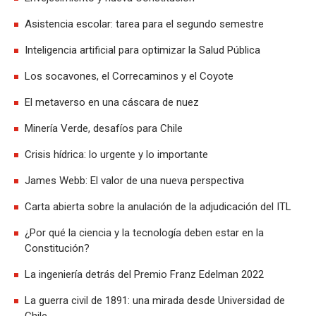
Asistencia escolar: tarea para el segundo semestre
Inteligencia artificial para optimizar la Salud Pública
Los socavones, el Correcaminos y el Coyote
El metaverso en una cáscara de nuez
Minería Verde, desafíos para Chile
Crisis hídrica: lo urgente y lo importante
James Webb: El valor de una nueva perspectiva
Carta abierta sobre la anulación de la adjudicación del ITL
¿Por qué la ciencia y la tecnología deben estar en la
Constitución?
La ingeniería detrás del Premio Franz Edelman 2022
La guerra civil de 1891: una mirada desde Universidad de