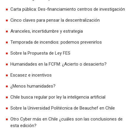
Carta pública: Des-financiamiento centros de investigación
Cinco claves para pensar la descentralización
Aranceles, incertidumbre y estrategia
Temporada de incendios: podemos prevenirlos
Sobre la Propuesta de Ley FES
Humanidades en la FCFM: ¿Acierto o desacierto?
Escasez e incentivos
¿Menos humanidades?
Chile busca regular por ley la inteligencia artificial
Sobre la Universidad Politécnica de Beauchef en Chile
Otro Cyber más en Chile ¿cuáles son las conclusiones de
esta edición?