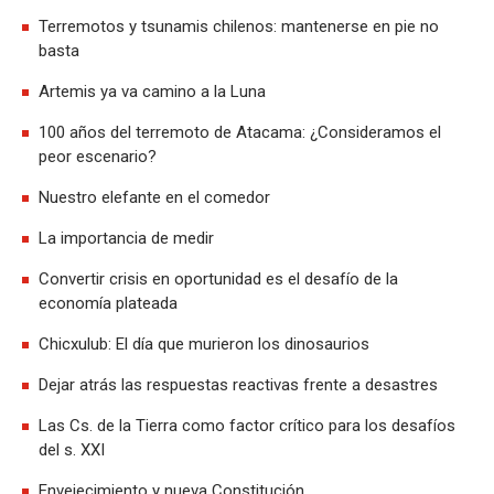
Terremotos y tsunamis chilenos: mantenerse en pie no
basta
Artemis ya va camino a la Luna
100 años del terremoto de Atacama: ¿Consideramos el
peor escenario?
Nuestro elefante en el comedor
La importancia de medir
Convertir crisis en oportunidad es el desafío de la
economía plateada
Chicxulub: El día que murieron los dinosaurios
Dejar atrás las respuestas reactivas frente a desastres
Las Cs. de la Tierra como factor crítico para los desafíos
del s. XXI
Envejecimiento y nueva Constitución