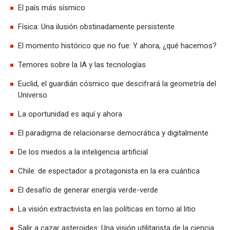
El país más sísmico
Física: Una ilusión obstinadamente persistente
El momento histórico que no fue: Y ahora, ¿qué hacemos?
Temores sobre la IA y las tecnologías
Euclid, el guardián cósmico que descifrará la geometría del
Universo
La oportunidad es aquí y ahora
El paradigma de relacionarse democrática y digitalmente
De los miedos a la inteligencia artificial
Chile: de espectador a protagonista en la era cuántica
El desafío de generar energía verde-verde
La visión extractivista en las políticas en torno al litio
Salir a cazar asteroides: Una visión utilitarista de la ciencia