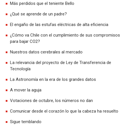
Más perdidos que el teniente Bello
¿Qué se aprende de un padre?
El engaño de las estufas eléctricas de alta eficiencia
¿Cómo va Chile con el cumplimiento de sus compromisos
para bajar CO2?
Nuestros datos cerebrales al mercado
La relevancia del proyecto de Ley de Transferencia de
Tecnología
La Astronomía en la era de los grandes datos
A mover la aguja
Votaciones de octubre, los números no dan
Comunicar desde el corazón lo que la cabeza ha resuelto
Sigue temblando