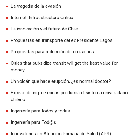
La tragedia de la evasión
Internet: Infraestructura Crítica
La innovación y el futuro de Chile
Propuestas en transporte del ex Presidente Lagos
Propuestas para reducción de emisiones
Cities that subsidize transit will get the best value for
money
Un volcán que hace erupción, ¿es normal doctor?
Exceso de ing. de minas producirá el sistema universitario
chileno
Ingeniería para todos y todas
Ingeniería para Tod@s
Innovatones en Atención Primaria de Salud (APS)