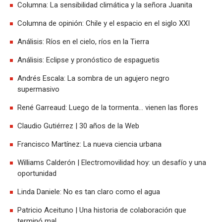
Columna: La sensibilidad climática y la señora Juanita
Columna de opinión: Chile y el espacio en el siglo XXI
Análisis: Ríos en el cielo, ríos en la Tierra
Análisis: Eclipse y pronóstico de espaguetis
Andrés Escala: La sombra de un agujero negro
supermasivo
René Garreaud: Luego de la tormenta... vienen las flores
Claudio Gutiérrez | 30 años de la Web
Francisco Martínez: La nueva ciencia urbana
Williams Calderón | Electromovilidad hoy: un desafío y una
oportunidad
Linda Daniele: No es tan claro como el agua
Patricio Aceituno | Una historia de colaboración que
terminó mal