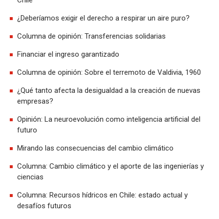
Chile
¿Deberíamos exigir el derecho a respirar un aire puro?
Columna de opinión: Transferencias solidarias
Financiar el ingreso garantizado
Columna de opinión: Sobre el terremoto de Valdivia, 1960
¿Qué tanto afecta la desigualdad a la creación de nuevas
empresas?
Opinión: La neuroevolución como inteligencia artificial del
futuro
Mirando las consecuencias del cambio climático
Columna: Cambio climático y el aporte de las ingenierías y
ciencias
Columna: Recursos hídricos en Chile: estado actual y
desafíos futuros