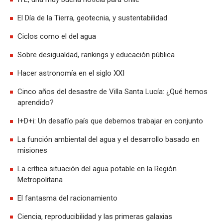
El Día de la Tierra, geotecnia, y sustentabilidad
Ciclos como el del agua
Sobre desigualdad, rankings y educación pública
Hacer astronomía en el siglo XXI
Cinco años del desastre de Villa Santa Lucía: ¿Qué hemos
aprendido?
I+D+i: Un desafío país que debemos trabajar en conjunto
La función ambiental del agua y el desarrollo basado en
misiones
La crítica situación del agua potable en la Región
Metropolitana
El fantasma del racionamiento
Ciencia, reproducibilidad y las primeras galaxias