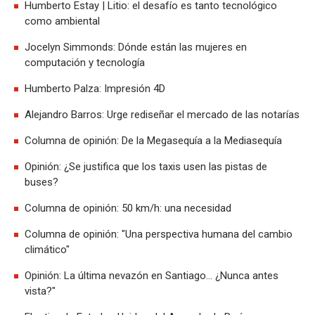
Humberto Estay | Litio: el desafío es tanto tecnológico
como ambiental
Jocelyn Simmonds: Dónde están las mujeres en
computación y tecnología
Humberto Palza: Impresión 4D
Alejandro Barros: Urge rediseñar el mercado de las notarías
Columna de opinión: De la Megasequía a la Mediasequía
Opinión: ¿Se justifica que los taxis usen las pistas de
buses?
Columna de opinión: 50 km/h: una necesidad
Columna de opinión: "Una perspectiva humana del cambio
climático"
Opinión: La última nevazón en Santiago... ¿Nunca antes
vista?"